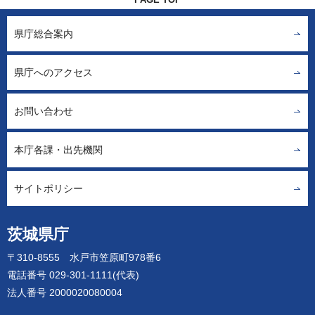
県庁総合案内
県庁へのアクセス
お問い合わせ
本庁各課・出先機関
サイトポリシー
茨城県庁
〒310-8555 水戸市笠原町978番6
電話番号 029-301-1111(代表)
法人番号 2000020080004