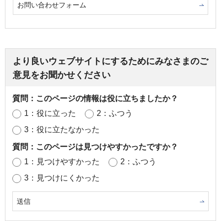
お問い合わせフォーム
より良いウェブサイトにするためにみなさまのご
意見をお聞かせください
質問：このページの情報は役に立ちましたか？
1：役に立った
2：ふつう
3：役に立たなかった
質問：このページは見つけやすかったですか？
1：見つけやすかった
2：ふつう
3：見つけにくかった