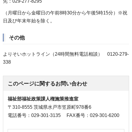
先：029-277-8295
（月曜日から金曜日の午前8時30分から午後5時15分）※祝
日及び年末年始を除く。
その他
よりそいホットライン（24時間無料電話相談） 0120-279-
338
このページに関するお問い合わせ
福祉部福祉政策課人権施策推進室
〒310-8555 茨城県水戸市笠原町978番6
電話番号：029-301-3135
FAX番号：029-301-6200