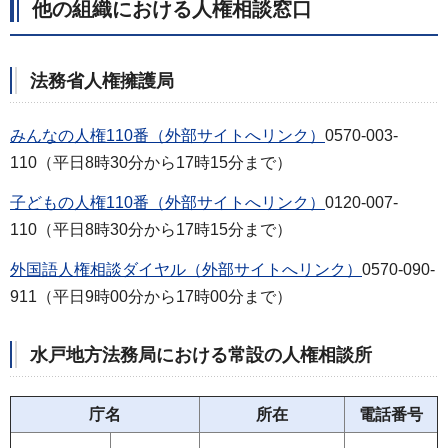
他の組織における人権相談窓口
法務省人権擁護局
みんなの人権110番（外部サイトへリンク）
0570-003-
110（平日8時30分から17時15分まで）
子どもの人権110番（外部サイトへリンク）
0120-007-
110（平日8時30分から17時15分まで）
外国語人権相談ダイヤル（外部サイトへリンク）
0570-090-
911（平日9時00分から17時00分まで）
水戸地方法務局における常設の人権相談所
庁名
所在
電話番号