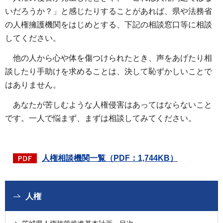
いだろうか？」と感じたりすることがあれば、県や法務省
の人権擁護機関をはじめとする、下記の相談窓口等に相談
してください。
他の人から心や体を傷つけられたとき、声をあげたり相
談したり手助けを求めることは、決して恥ずかしいことで
はありません。
あなたが苦しむような人権侵害はあってはならないこと
です。一人で悩まず、まずは相談してみてください。
人権相談機関一覧（PDF：1,744KB）
人権