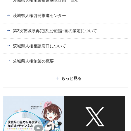
茨城県人権施策推進基本計画 目次
茨城県人権啓発推進センター
第2次茨城県再犯防止推進計画の策定について
茨城県人権相談窓口について
茨城県人権施策の概要
もっと見る