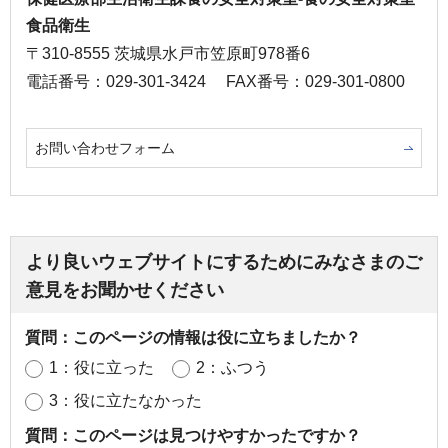
食品衛生
〒310-8555 茨城県水戸市笠原町978番6
電話番号：029-301-3424
FAX番号：029-301-0800
お問い合わせフォーム
より良いウェブサイトにするためにみなさまのご
意見をお聞かせください
質問：このページの情報は役に立ちましたか？
1：役に立った
2：ふつう
3：役に立たなかった
質問：このページは見つけやすかったですか？