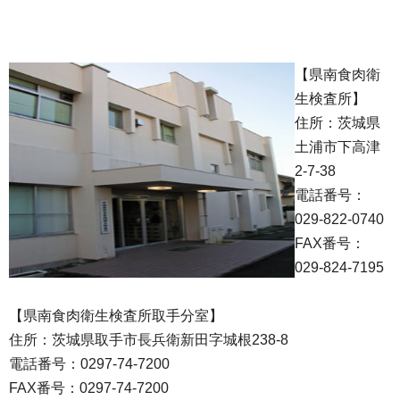
【県南食肉衛
生検査所】
住所：茨城県
土浦市下高津
2-7-38
電話番号：
029-822-0740
FAX番号：
029-824-7195
【県南食肉衛生検査所取手分室】
住所：茨城県取手市長兵衛新田字城根238-8
電話番号：0297-74-7200
FAX番号：0297-74-7200