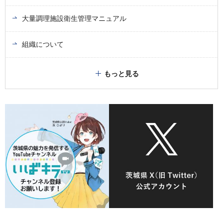
大量調理施設衛生管理マニュアル
組織について
もっと見る