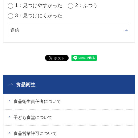
1：見つけやすかった
2：ふつう
3：見つけにくかった
食品衛生
食品衛生責任者について
子ども食堂について
食品営業許可について