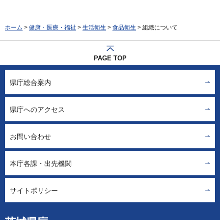
ホーム
>
健康・医療・福祉
>
生活衛生
>
食品衛生
> 組織について
PAGE TOP
県庁総合案内
県庁へのアクセス
お問い合わせ
本庁各課・出先機関
サイトポリシー