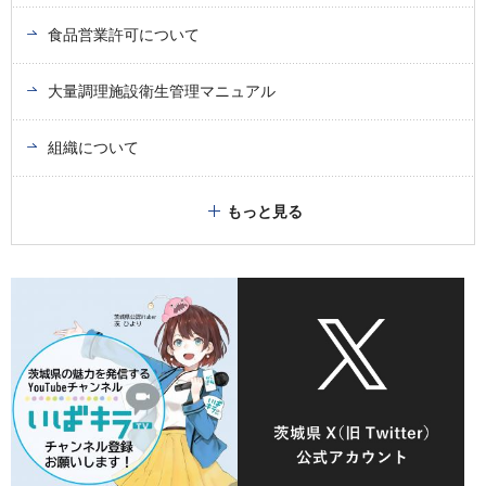
食品営業許可について
大量調理施設衛生管理マニュアル
組織について
もっと見る