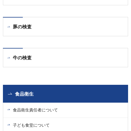
豚の検査
牛の検査
食品衛生
食品衛生責任者について
子ども食堂について