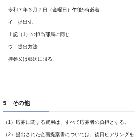
令和７年３月７日（金曜日）午後5時必着
イ 提出先
上記（1）の担当部局に同じ
ウ 提出方法
持参又は郵送に限る。
5 その他
（1）応募に関する費用は、すべて応募者の負担とする。
（2）提出された企画提案書については、後日ヒアリングを