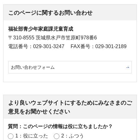
このページに関するお問い合わせ
福祉部青少年家庭課児童育成
〒310-8555 茨城県水戸市笠原町978番6
電話番号：029-301-3247
FAX番号：029-301-2189
お問い合わせフォーム
より良いウェブサイトにするためにみなさまのご
意見をお聞かせください
質問：このページの情報は役に立ちましたか？
1：役に立った
2：ふつう