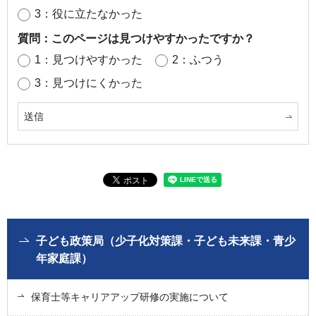
3：役に立たなかった
質問：このページは見つけやすかったですか？
1：見つけやすかった
2：ふつう
3：見つけにくかった
子ども政策局（少子化対策課・子ども未来課・青少
年家庭課）
保育士等キャリアアップ研修の実施について