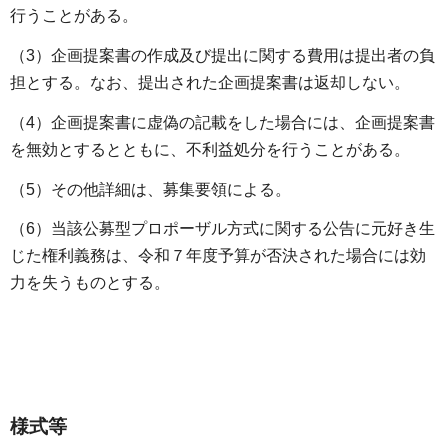
行うことがある。
（3）企画提案書の作成及び提出に関する費用は提出者の負
担とする。なお、提出された企画提案書は返却しない。
（4）企画提案書に虚偽の記載をした場合には、企画提案書
を無効とするとともに、不利益処分を行うことがある。
（5）その他詳細は、募集要領による。
（6）当該公募型プロポーザル方式に関する公告に元好き生
じた権利義務は、令和７年度予算が否決された場合には効
力を失うものとする。
様式等