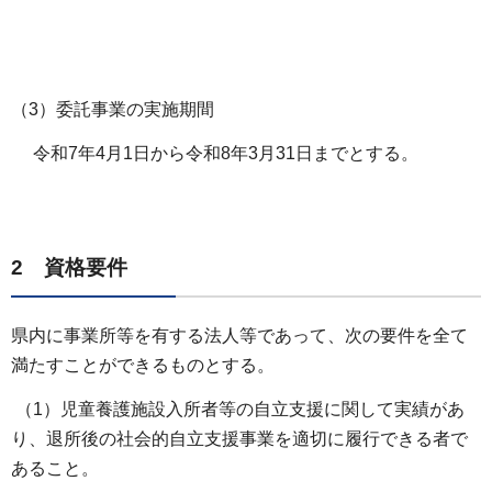
（3）委託事業の実施期間
令和7年4月1日から令和8年3月31日までとする。
2 資格要件
県内に事業所等を有する法人等であって、次の要件を全て
満たすことができるものとする。
（1）児童養護施設入所者等の自立支援に関して実績があ
り、退所後の社会的自立支援事業を適切に履行できる者で
あること。