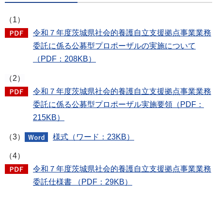
（1）
令和７年度茨城県社会的養護自立支援拠点事業業務
委託に係る公募型プロポーザルの実施について
（PDF：208KB）
（2）
令和７年度茨城県社会的養護自立支援拠点事業業務
委託に係る公募型プロポーザル実施要領（PDF：
215KB）
（3）
様式（ワード：23KB）
（4）
令和７年度茨城県社会的養護自立支援拠点事業業務
委託仕様書 （PDF：29KB）