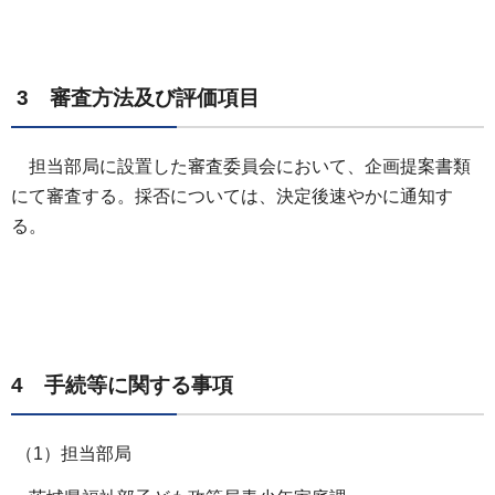
3 審査方法及び評価項目
担当部局に設置した審査委員会において、企画提案書類
にて審査する。採否については、決定後速やかに通知す
る。
4 手続等に関する事項
（1）担当部局