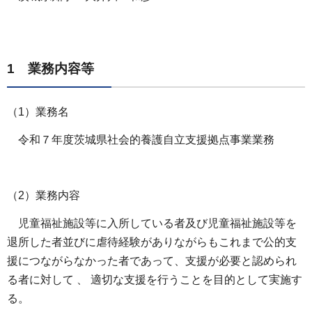
1 業務内容等
（1）業務名
令和７年度茨城県社会的養護自立支援拠点事業業務
（2）業務内容
児童福祉施設等に入所している者及び児童福祉施設等を
退所した者並びに虐待経験がありながらもこれまで公的支
援につながらなかった者であって、支援が必要と認められ
る者に対して 、 適切な支援を行うことを目的として実施す
る。