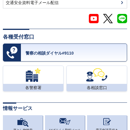
交通安全資料電子メール配信
各種受付窓口
警察の相談ダイヤル#9110
各警察署
各相談窓口
情報サービス