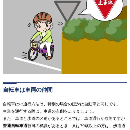
自転車は車両の仲間
自転車はの通行方法は、特別の場合のほかは自動車と同じです。
車道を通行する際は、車道の左側を走りましょう。
また、車道と歩道の区別があるところでは、車道通行が原則ですが
普通自転車通行可
の標識があるとき、又は70歳以上の方は、歩道通