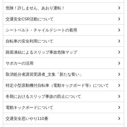
危険！許しません、あおり運転！
交通安全CSR活動について
シートベルト・チャイルドシートの着用
自転車の安全利用について
路面凍結によるスリップ事故危険マップ
サポカーの活用
取消処分者講習受講者_文集「新たな誓い」
特定小型原動機付自転車（電動キックボード等）について
冬期におけるスリップ事故の防止について
電動キックボードについて
交通安全思いやり110番