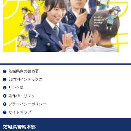
茨城県内の警察署
部門別インデックス
リンク集
著作権・リンク
プライバシーポリシー
サイトマップ
茨城県警察本部