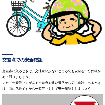
交差点での安全確認
交差点に入るときは、交通量の少ないところでも安全を十分に確か
めて通りましょう。
また「一時停止」がある交差点や狭い道路から広い道路に出るとき
は、特に危険ですから一時停止をして安全確認をしましょう