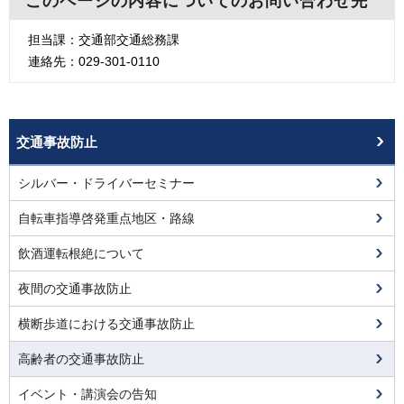
このページの内容についてのお問い合わせ先
担当課：交通部交通総務課
連絡先：029-301-0110
交通事故防止
シルバー・ドライバーセミナー
自転車指導啓発重点地区・路線
飲酒運転根絶について
夜間の交通事故防止
横断歩道における交通事故防止
高齢者の交通事故防止
イベント・講演会の告知