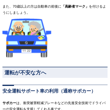
また、70歳以上の方は自動車の前後に
「高齢者マーク」
を付けるよ
うにしましょう。
運転が不安な方へ
安全運転サポート車の利用（通称サポカー）
サポカー
は、衝突被害軽減ブレーキなどの先進安全技術でドライバ
ーの安全運転を支援してくれる車です。