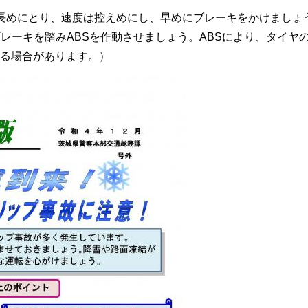
長めにとり、速度は控えめにし、早めにブレーキをかけましょ
レーキを踏みABSを作動させましょう。ABSにより、タイヤ
る場合があります。）