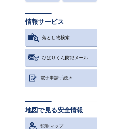
情報サービス
落とし物検索
ひばりくん防犯メール
電子申請手続き
地図で見る安全情報
犯罪マップ