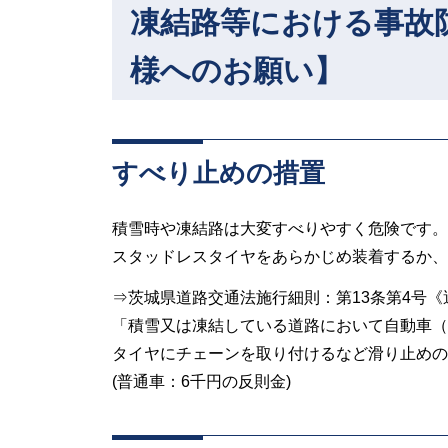
凍結路等における事故
様へのお願い】
すべり止めの措置
積雪時や凍結路は大変すべりやすく危険です。
スタッドレスタイヤをあらかじめ装着するか、
⇒茨城県道路交通法施行細則：第13条第4号
「積雪又は凍結している道路において自動車（
タイヤにチェーンを取り付けるなど滑り止めの
(普通車：6千円の反則金)