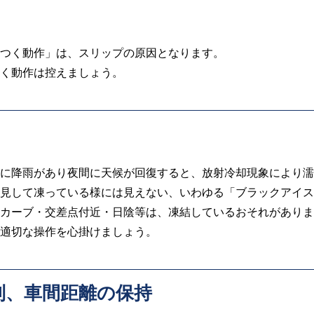
つく動作」は、スリップの原因となります。
く動作は控えましょう。
に降雨があり夜間に天候が回復すると、放射冷却現象により濡
見して凍っている様には見えない、いわゆる「ブラックアイス
カーブ・交差点付近・日陰等は、凍結しているおそれがありま
適切な操作を心掛けましょう。
制、車間距離の保持