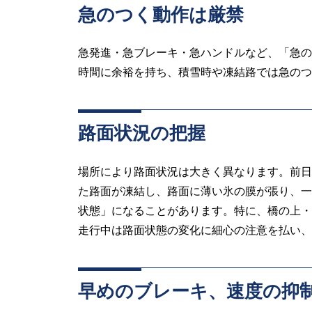
急のつく動作は厳禁
急発進・急ブレーキ・急ハンドルなど、「急の
時間に余裕を持ち、積雪時や凍結路では急のつ
路面状況の把握
場所により路面状況は大きく異なります。前日
た路面が凍結し、路面に薄い氷の膜が張り、一
状態」になることがあります。特に、橋の上・
走行中は路面状態の変化に細心の注意を払い、
早めのブレーキ、速度の抑