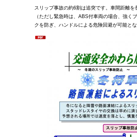
スリップ事故の約6割は追突です。車間距離を
（ただし緊急時は、ABS付車両の場合、強くブ
クを防ぎ、ハンドルによる危険回避が可能とな