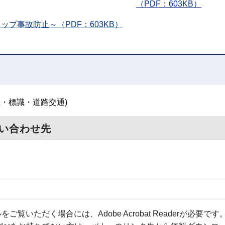
（PDF：603KB）
プ事故防止～（PDF：603KB）
機・標識・道路交通)
い合わせ先
ご覧いただく場合には、Adobe Acrobat Readerが必要です