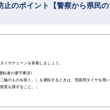
防止のポイント【警察から県民の
タイヤチェーンを装着しましょう。
《運転者の遵守事項》
二輪のものを除く。）を運転するときは、雪路用タイヤを用い
措置を講ずること。」