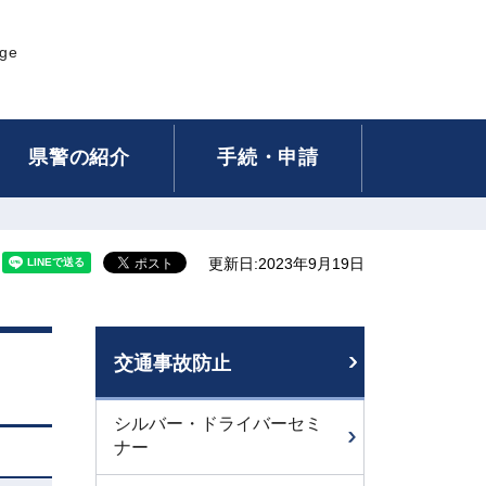
age
県警の紹介
手続・申請
更新日:2023年9月19日
交通事故防止
シルバー・ドライバーセミ
ナー