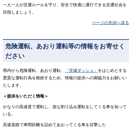
一人一人が交通ルールを守り、安全で快適に通行できる交通社会を
目指しましょう。
ページの先頭へ戻る
危険運転、あおり運転等の情報をお寄せく
ださい
県内から危険運転、あおり運転、
「茨城ダッシュ」
をはじめとする
悪質な運転行為を根絶するため、情報の提供への御協力をお願いい
たします。
＜提供をいただく情報＞
かなりの高速度で運転し、急な割り込み運転をしてくる車を知って
いる。
高速道路で車間距離を詰めてあおってくる車を目撃した