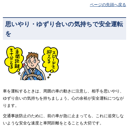
ページの先頭へ戻る
思いやり・ゆずり合いの気持ちで安全運転
を
車を運転するときは、周囲の車の動きに注意し、相手を思いやり、
ゆずり合いの気持ちを持ちましょう。心の余裕が安全運転につなが
ります。
交通事故防止のために、前の車が急に止まっても、これに追突しな
いような安全な速度と車間距離をとることも大切です。