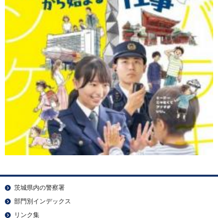
茨城県内の警察署
部門別インデックス
リンク集