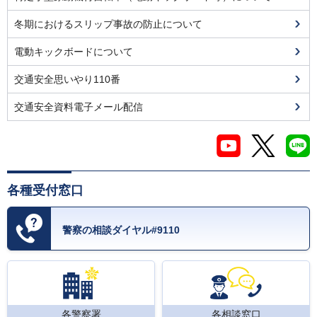
冬期におけるスリップ事故の防止について
電動キックボードについて
交通安全思いやり110番
交通安全資料電子メール配信
各種受付窓口
警察の相談ダイヤル#9110
各警察署
各相談窓口