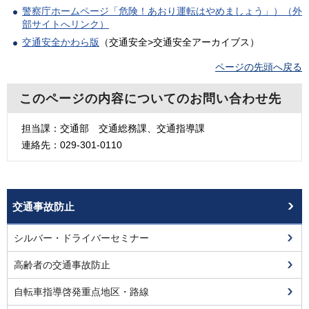
警察庁ホームページ「危険！あおり運転はやめましょう」）（外
部サイトへリンク）
交通安全かわら版
（交通安全>交通安全アーカイブス）
ページの先頭へ戻る
このページの内容についてのお問い合わせ先
担当課：交通部
交通総務課、交通指導課
連絡先：029-301-0110
交通事故防止
シルバー・ドライバーセミナー
高齢者の交通事故防止
自転車指導啓発重点地区・路線