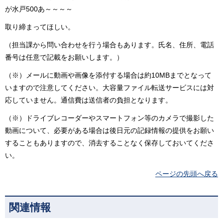
が水戸500あ～～～～
取り締まってほしい。
（担当課から問い合わせを行う場合もあります。氏名、住所、電話
番号は任意で記載をお願いします。）
（※）メールに動画や画像を添付する場合は約10MBまでとなって
いますので注意してください。大容量ファイル転送サービスには対
応していません。通信費は送信者の負担となります。
（※）ドライブレコーダーやスマートフォン等のカメラで撮影した
動画について、必要がある場合は後日元の記録情報の提供をお願い
することもありますので、消去することなく保存しておいてくださ
い。
ページの先頭へ戻る
関連情報