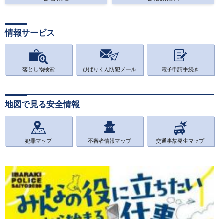
情報サービス
落とし物検索
ひばりくん防犯メール
電子申請手続き
地図で見る安全情報
犯罪マップ
不審者情報マップ
交通事故発生マップ