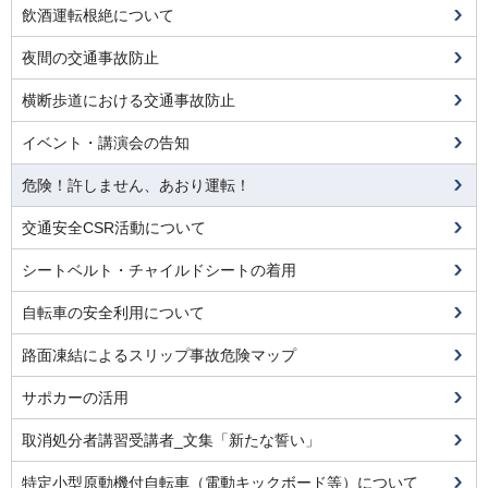
飲酒運転根絶について
夜間の交通事故防止
横断歩道における交通事故防止
イベント・講演会の告知
危険！許しません、あおり運転！
交通安全CSR活動について
シートベルト・チャイルドシートの着用
自転車の安全利用について
路面凍結によるスリップ事故危険マップ
サポカーの活用
取消処分者講習受講者_文集「新たな誓い」
特定小型原動機付自転車（電動キックボード等）について