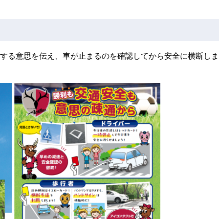
する意思を伝え、車が止まるのを確認してから安全に横断しま