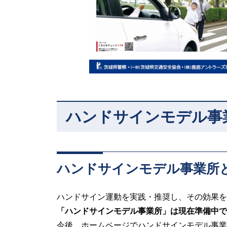
ハンドサインモデル事
ハンドサインモデル事業所
ハンドサイン運動を実践・推奨し、その効果を
「ハンドサインモデル事業所」は現在準備中で
今後、ホームページでハンドサインモデル事業