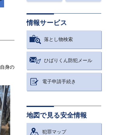
情報サービス
落とし物検索
ひばりくん防犯メール
自身の
電子申請手続き
地図で見る安全情報
犯罪マップ