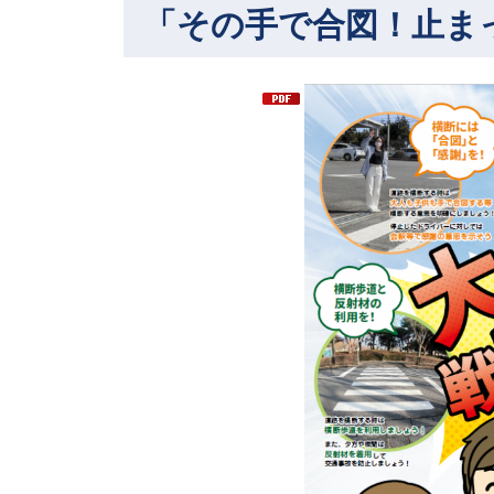
「その手で合図！止ま