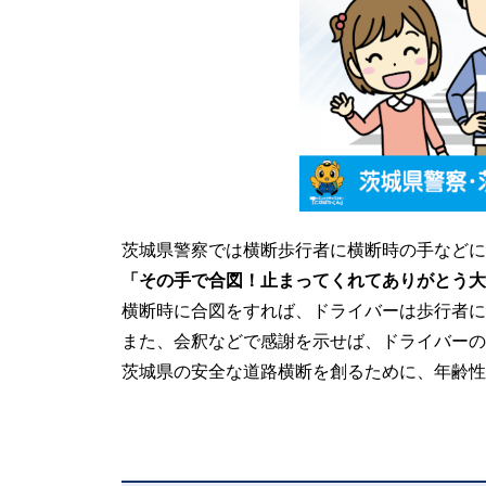
茨城県警察では横断歩行者に横断時の手などに
「その手で合図！止まってくれてありがとう大
横断時に合図をすれば、ドライバーは歩行者に
また、会釈などで感謝を示せば、ドライバーの
茨城県の安全な道路横断を創るために、年齢性