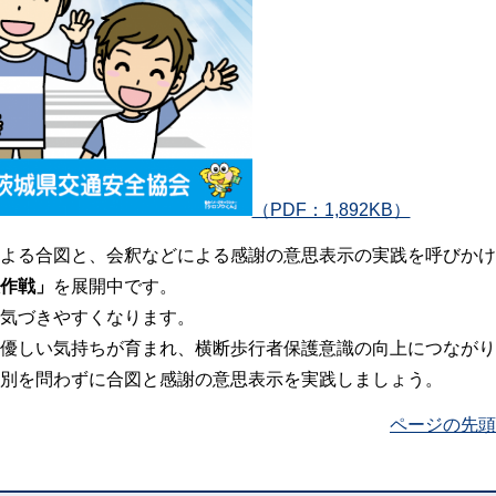
（PDF：1,892KB）
よる合図と、会釈などによる感謝の意思表示の実践を呼びかけ
作戦」
を展開中です。
気づきやすくなります。
優しい気持ちが育まれ、横断歩行者保護意識の向上につながり
別を問わずに合図と感謝の意思表示を実践しましょう。
ページの先頭