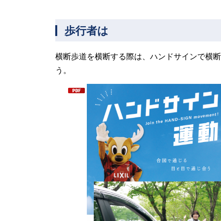
歩行者は
横断歩道を横断する際は、ハンドサインで横断
う。