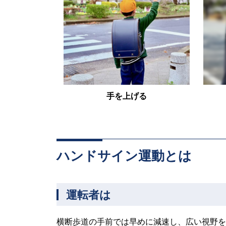
手を上げる
ハンドサイン運動とは
運転者は
横断歩道の手前では早めに減速し、広い視野を