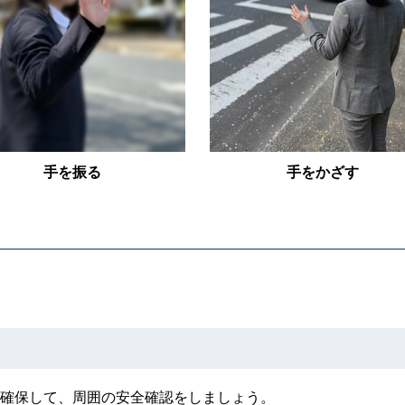
手を振る
手をかざす
確保して、周囲の安全確認をしましょう。