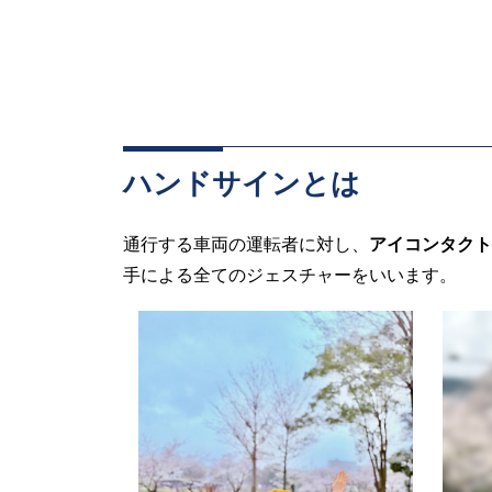
ハンドサインとは
通行する車両の運転者に対し、
アイコンタクト
手による全てのジェスチャーをいいます。