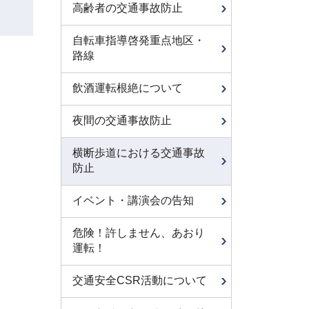
高齢者の交通事故防止
自転車指導啓発重点地区・
路線
飲酒運転根絶について
夜間の交通事故防止
横断歩道における交通事故
防止
イベント・講演会の告知
危険！許しません、あおり
運転！
交通安全CSR活動について