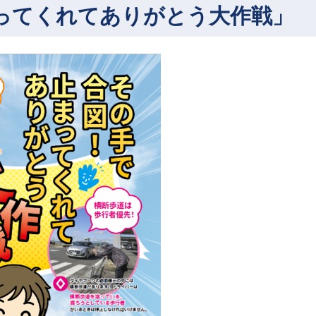
ってくれてありがとう大作戦」