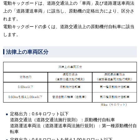
電動キックボードは、道路交通法上の「車両」及び道路運送車両法
上の「道路運送車両」に該当し、原動機の定格出力により、区分さ
れます。
電動キックボードの多くは、道路交通法上の原動機付自転車に該当
します。
法律上の車両区分
定格出力：0.6キロワット以下
道路交通法（道路交通法施行規則）：原動機付自転車
道路運送車両法（道路運送車両法施行規則）：第一種原動機付自
転車
定格出力：0.6キロワットを超え1.00キロワット以下