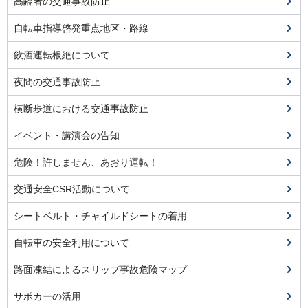
高齢者の交通事故防止
自転車指導啓発重点地区・路線
飲酒運転根絶について
夜間の交通事故防止
横断歩道における交通事故防止
イベント・講演会の告知
危険！許しません、あおり運転！
交通安全CSR活動について
シートベルト・チャイルドシートの着用
自転車の安全利用について
路面凍結によるスリップ事故危険マップ
サポカーの活用