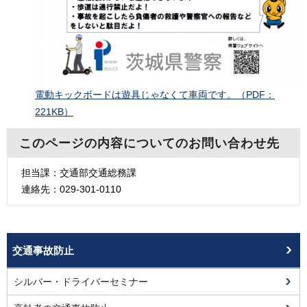
電動キックボードは遊具じゃなくて車両です。（PDF：
221KB）
このページの内容についてのお問い合わせ先
担当課：交通部交通総務課
連絡先：029-301-0110
交通事故防止
シルバー・ドライバーセミナー