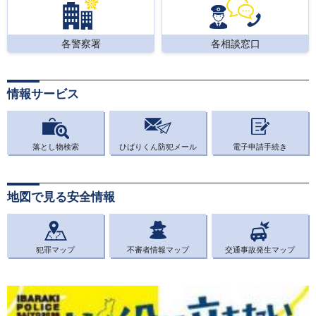
各警察署
各相談窓口
情報サービス
落とし物検索
ひばりくん防犯メール
電子申請手続き
地図で見る安全情報
犯罪マップ
不審者情報マップ
交通事故発生マップ