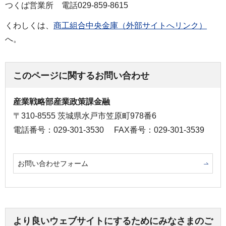
つくば営業所 電話029-859-8615
くわしくは、
商工組合中央金庫（外部サイトへリンク）
へ。
このページに関するお問い合わせ
産業戦略部産業政策課金融
〒310-8555 茨城県水戸市笠原町978番6
電話番号：029-301-3530
FAX番号：029-301-3539
お問い合わせフォーム
より良いウェブサイトにするためにみなさまのご