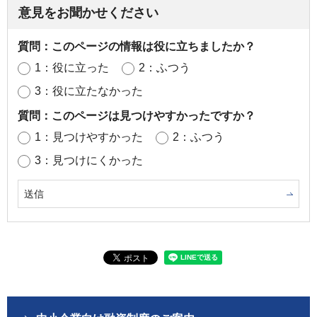
意見をお聞かせください
質問：このページの情報は役に立ちましたか？
1：役に立った
2：ふつう
3：役に立たなかった
質問：このページは見つけやすかったですか？
1：見つけやすかった
2：ふつう
3：見つけにくかった