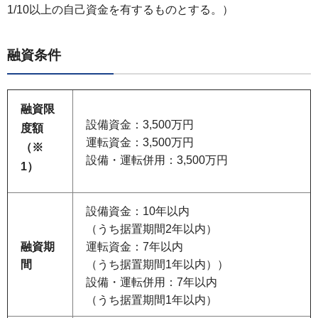
1/10以上の自己資金を有するものとする。）
融資条件
融資限
設備資金：3,500万円
度額
運転資金：3,500万円
（※
設備・運転併用：3,500万円
1）
設備資金：10年以内
（うち据置期間2年以内）
融資期
運転資金：7年以内
間
（うち据置期間1年以内））
設備・運転併用：7年以内
（うち据置期間1年以内）