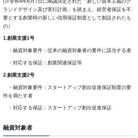
(※令和4年6月7日に閣議決定された「新しい資本主義のグ
ランドデザイン及び実行計画」を踏まえ、経営者保証を不
要とする創業時の新しい信用保証制度として創設されたも
の）
1.創業支援1号
・融資対象要件：従来の融資対象者の要件に該当する者
・対応する保証：創業関連保証等
2.創業支援2号
・融資対象要件：スタートアップ創出促進保証制度の要
件を満たす者
・対応する保証：スタートアップ創出促進保証
融資対象者