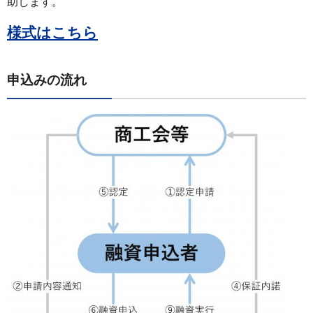
助します。
様式はこちら
申込みの流れ