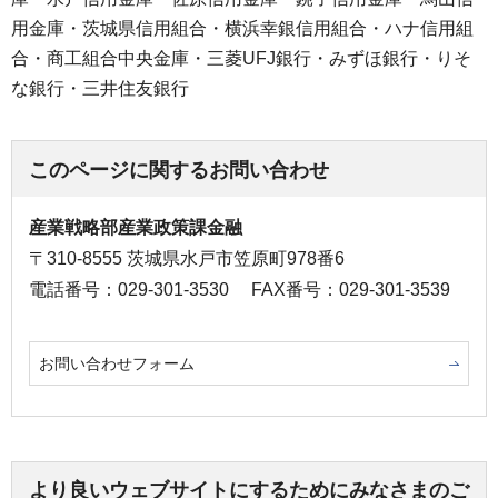
用金庫・茨城県信用組合・横浜幸銀信用組合・ハナ信用組
合・商工組合中央金庫・三菱UFJ銀行・みずほ銀行・りそ
な銀行・三井住友銀行
このページに関するお問い合わせ
産業戦略部産業政策課金融
〒310-8555 茨城県水戸市笠原町978番6
電話番号：029-301-3530
FAX番号：029-301-3539
お問い合わせフォーム
より良いウェブサイトにするためにみなさまのご