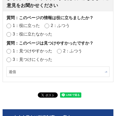
意見をお聞かせください
質問：このページの情報は役に立ちましたか？
1：役に立った
2：ふつう
3：役に立たなかった
質問：このページは見つけやすかったですか？
1：見つけやすかった
2：ふつう
3：見つけにくかった