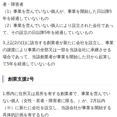
者・障害者
（1）事業を営んでいない個人が、事業を開始した日以降5
年を経過していないもの
（2）事業を営んでいない個人により設立された会社であっ
て、その設立の日以降5年を経過していないもの
3.上記2の(1)に該当する創業者が新たに会社を設立し、事業
の譲渡により事業の全部又は一部を当該会社に承継させる
場合であって、当該創業者が事業を開始した日から起算し
て5年を経過していないもの
創業支援2号
1.県内に住所又は居所を有する創業者で、事業を営んでい
ない個人（女性・若者・障害者に限る。）が、2月以内
（※）に新たに会社を設立し、当該会社が事業を開始する
具体的計画を有するもの