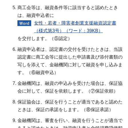
商工会等は、融資条件等に該当すると認めたとき
は、融資申込者に
女性・若者・障害者創業支援融資認定書
（様式第3号）（ワード：39KB）
を交付します。（⑤認定）
融資申込者は、認定書の交付を受けたときは、当該
認定書に商工会等に提出した申請書及び添付書類の
写しを添えて、金融機関に対して融資を申し込みま
す。（⑥融資申込）
金融機関は、融資の申込みを受けた場合は、保証協
会に対して、保証を依頼します。（⑦保証依頼）
保証協会は、保証を行うことが適当であると認めた
ときは、保証の承諾をします。（⑧保証承諾）
金融機関は、審査を行い、融資を行うことが適当で