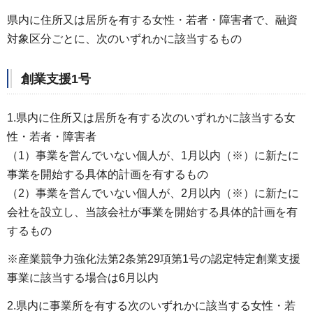
県内に住所又は居所を有する女性・若者・障害者で、融資
対象区分ごとに、次のいずれかに該当するもの
創業支援1号
1.県内に住所又は居所を有する次のいずれかに該当する女
性・若者・障害者
（1）事業を営んでいない個人が、1月以内（※）に新たに
事業を開始する具体的計画を有するもの
（2）事業を営んでいない個人が、2月以内（※）に新たに
会社を設立し、当該会社が事業を開始する具体的計画を有
するもの
※産業競争力強化法第2条第29項第1号の認定特定創業支援
事業に該当する場合は6月以内
2.県内に事業所を有する次のいずれかに該当する女性・若