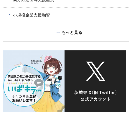
小規模企業支援融資
もっと見る