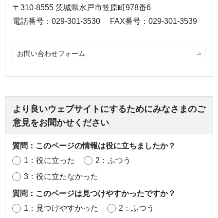
〒310-8555 茨城県水戸市笠原町978番6
電話番号：029-301-3530
FAX番号：029-301-3539
お問い合わせフォーム
より良いウェブサイトにするためにみなさまのご
意見をお聞かせください
質問：このページの情報は役に立ちましたか？
1：役に立った
2：ふつう
3：役に立たなかった
質問：このページは見つけやすかったですか？
1：見つけやすかった
2：ふつう