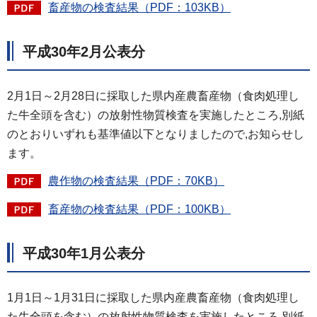
畜産物の検査結果（PDF：103KB）
平成30年2月公表分
2月1日～2月28日に採取した県内産農畜産物（食肉処理し
た牛全頭を含む）の放射性物質検査を実施したところ,別紙
のとおりいずれも基準値以下となりましたので,お知らせし
ます。
農作物の検査結果（PDF：70KB）
畜産物の検査結果（PDF：100KB）
平成30年1月公表分
1月1日～1月31日に採取した県内産農畜産物（食肉処理し
た牛全頭を含む）の放射性物質検査を実施したところ,別紙