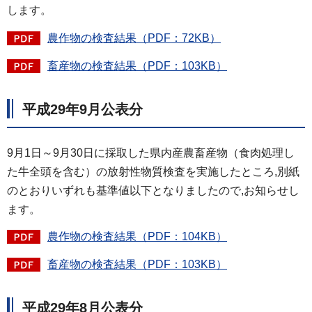
します。
農作物の検査結果（PDF：72KB）
畜産物の検査結果（PDF：103KB）
平成29年9月公表分
9月1日～9月30日に採取した県内産農畜産物（食肉処理し
た牛全頭を含む）の放射性物質検査を実施したところ,別紙
のとおりいずれも基準値以下となりましたので,お知らせし
ます。
農作物の検査結果（PDF：104KB）
畜産物の検査結果（PDF：103KB）
平成29年8月公表分