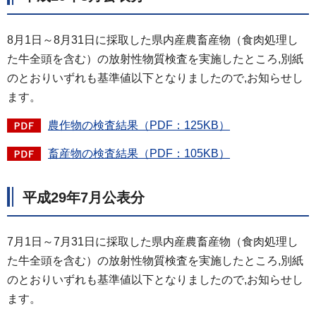
8月1日～8月31日に採取した県内産農畜産物（食肉処理し
た牛全頭を含む）の放射性物質検査を実施したところ,別紙
のとおりいずれも基準値以下となりましたので,お知らせし
ます。
農作物の検査結果（PDF：125KB）
畜産物の検査結果（PDF：105KB）
平成29年7月公表分
7月1日～7月31日に採取した県内産農畜産物（食肉処理し
た牛全頭を含む）の放射性物質検査を実施したところ,別紙
のとおりいずれも基準値以下となりましたので,お知らせし
ます。