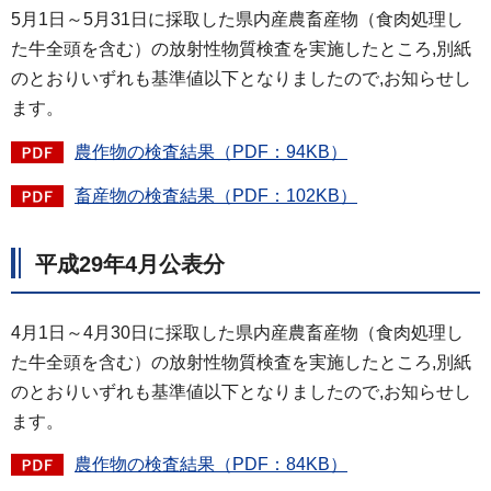
5月1日～5月31日に採取した県内産農畜産物（食肉処理し
た牛全頭を含む）の放射性物質検査を実施したところ,別紙
のとおりいずれも基準値以下となりましたので,お知らせし
ます。
農作物の検査結果（PDF：94KB）
畜産物の検査結果（PDF：102KB）
平成29年4月公表分
4月1日～4月30日に採取した県内産農畜産物（食肉処理し
た牛全頭を含む）の放射性物質検査を実施したところ,別紙
のとおりいずれも基準値以下となりましたので,お知らせし
ます。
農作物の検査結果（PDF：84KB）