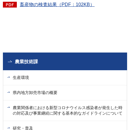
畜産物の検査結果（PDF：102KB）
農業技術課
生産環境
県内地方卸売市場の概要
農業関係者における新型コロナウイルス感染者が発生した時
の対応及び事業継続に関する基本的なガイドラインについて
研究・普及