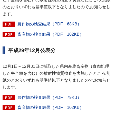
のとおりいずれも基準値以下となりましたので,お知らせし
ます。
農作物の検査結果（PDF：68KB）
畜産物の検査結果（PDF：102KB）
平成29年12月公表分
12月1日～12月31日に採取した県内産農畜産物（食肉処理
した牛全頭を含む）の放射性物質検査を実施したところ,別
紙のとおりいずれも基準値以下となりましたので,お知らせ
します。
農作物の検査結果（PDF：79KB）
畜産物の検査結果（PDF：102KB）