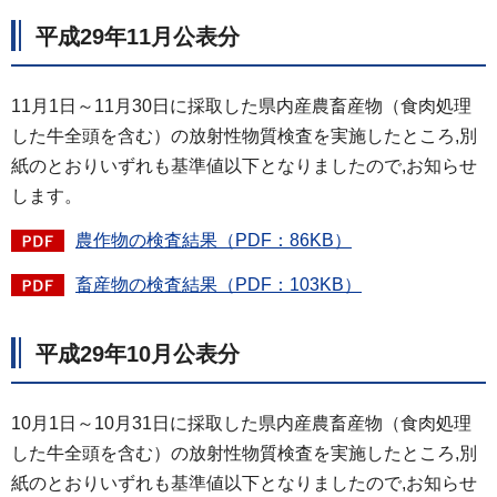
平成29年11月公表分
11月1日～11月30日に採取した県内産農畜産物（食肉処理
した牛全頭を含む）の放射性物質検査を実施したところ,別
紙のとおりいずれも基準値以下となりましたので,お知らせ
します。
農作物の検査結果（PDF：86KB）
畜産物の検査結果（PDF：103KB）
平成29年10月公表分
10月1日～10月31日に採取した県内産農畜産物（食肉処理
した牛全頭を含む）の放射性物質検査を実施したところ,別
紙のとおりいずれも基準値以下となりましたので,お知らせ