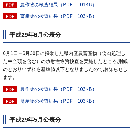
農作物の検査結果（PDF：101KB）
畜産物の検査結果（PDF：103KB）
平成29年6月公表分
6月1日～6月30日に採取した県内産農畜産物（食肉処理し
た牛全頭を含む）の放射性物質検査を実施したところ,別紙
のとおりいずれも基準値以下となりましたので,お知らせし
ます。
農作物の検査結果（PDF：103KB）
畜産物の検査結果（PDF：103KB）
平成29年5月公表分