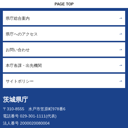
PAGE TOP
県庁総合案内
県庁へのアクセス
お問い合わせ
本庁各課・出先機関
サイトポリシー
茨城県庁
〒310-8555 水戸市笠原町978番6
電話番号 029-301-1111(代表)
法人番号 2000020080004