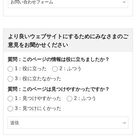
お問い合わせフォーム
より良いウェブサイトにするためにみなさまのご
意見をお聞かせください
質問：このページの情報は役に立ちましたか？
1：役に立った
2：ふつう
3：役に立たなかった
質問：このページは見つけやすかったですか？
1：見つけやすかった
2：ふつう
3：見つけにくかった