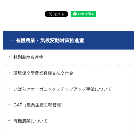
有機農業・気候変動対策推進室
特別栽培農産物
環境保全型農業直接支払交付金
いばらきオーガニックステップアップ事業について
GAP（農業生産工程管理）
有機農業について