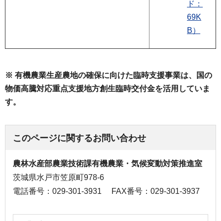
ド：
69K
B）
※ 有機農業生産農地の確保に向けた臨時支援事業は、国の
物価高騰対応重点支援地方創生臨時交付金を活用していま
す。
このページに関するお問い合わせ
農林水産部農業技術課有機農業・気候変動対策推進室
茨城県水戸市笠原町978-6
電話番号：029-301-3931
FAX番号：029-301-3937