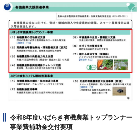
令和8年度いばらき有機農業トップランナー
事業費補助金交付要項