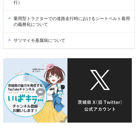
行）
乗用型トラクターでの道路走行時におけるシートベルト着用
の義務化について
サツマイモ基腐病について