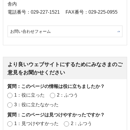
舎内
電話番号：029-227-1521
FAX番号：029-225-0955
お問い合わせフォーム
より良いウェブサイトにするためにみなさまのご
意見をお聞かせください
質問：このページの情報は役に立ちましたか？
1：役に立った
2：ふつう
3：役に立たなかった
質問：このページは見つけやすかったですか？
1：見つけやすかった
2：ふつう