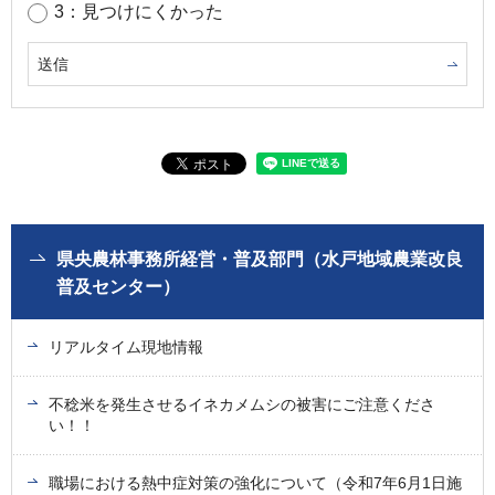
3：見つけにくかった
県央農林事務所経営・普及部門（水戸地域農業改良
普及センター）
リアルタイム現地情報
不稔米を発生させるイネカメムシの被害にご注意くださ
い！！
職場における熱中症対策の強化について（令和7年6月1日施