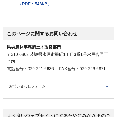
（PDF：543KB）
このページに関するお問い合わせ
県央農林事務所土地改良部門_
〒310-0802 茨城県水戸市柵町1丁目3番1号水戸合同庁
舎内
電話番号：029-221-6636
FAX番号：029-226-6871
お問い合わせフォーム
より良いウェブサイトにするためにみなさまのご