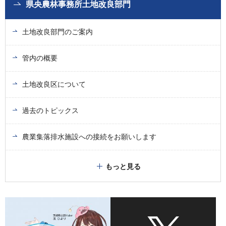
県央農林事務所土地改良部門
土地改良部門のご案内
管内の概要
土地改良区について
過去のトピックス
農業集落排水施設への接続をお願いします
もっと見る