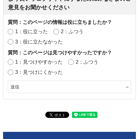
意見をお聞かせください
質問：このページの情報は役に立ちましたか？
1：役に立った
2：ふつう
3：役に立たなかった
質問：このページは見つけやすかったですか？
1：見つけやすかった
2：ふつう
3：見つけにくかった