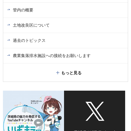
管内の概要
土地改良区について
過去のトピックス
農業集落排水施設への接続をお願いします
もっと見る