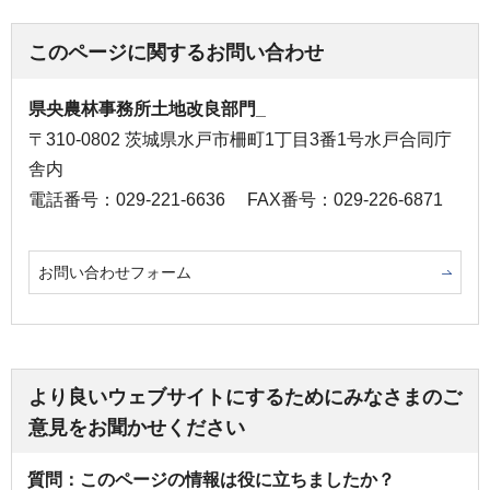
このページに関するお問い合わせ
県央農林事務所土地改良部門_
〒310-0802 茨城県水戸市柵町1丁目3番1号水戸合同庁
舎内
電話番号：029-221-6636
FAX番号：029-226-6871
お問い合わせフォーム
より良いウェブサイトにするためにみなさまのご
意見をお聞かせください
質問：このページの情報は役に立ちましたか？