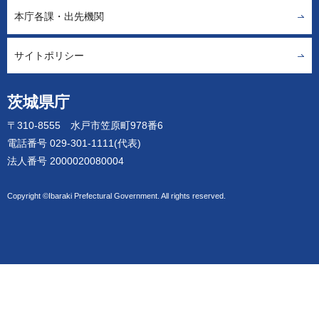
本庁各課・出先機関
サイトポリシー
茨城県庁
〒310-8555 水戸市笠原町978番6
電話番号 029-301-1111(代表)
法人番号 2000020080004
Copyright ©Ibaraki Prefectural Government. All rights reserved.