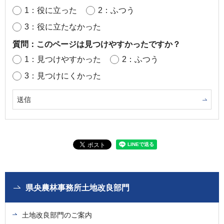
1：役に立った
2：ふつう
3：役に立たなかった
質問：このページは見つけやすかったですか？
1：見つけやすかった
2：ふつう
3：見つけにくかった
県央農林事務所土地改良部門
土地改良部門のご案内