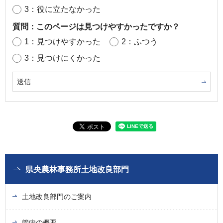
3：役に立たなかった
質問：このページは見つけやすかったですか？
1：見つけやすかった
2：ふつう
3：見つけにくかった
県央農林事務所土地改良部門
土地改良部門のご案内
管内の概要