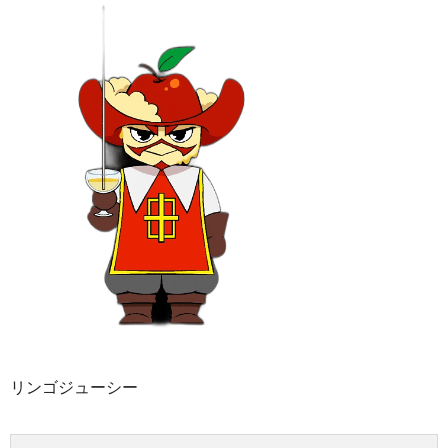
リンゴジューシー