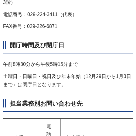
3階）
電話番号：029-224-3411（代表）
FAX番号：029-226-6871
開庁時間及び閉庁日
午前8時30分から午後5時15分まで
土曜日・日曜日・祝日及び年末年始（12月29日から1月3日
まで）は閉庁日となります。
担当業務別お問い合わせ先
電
話