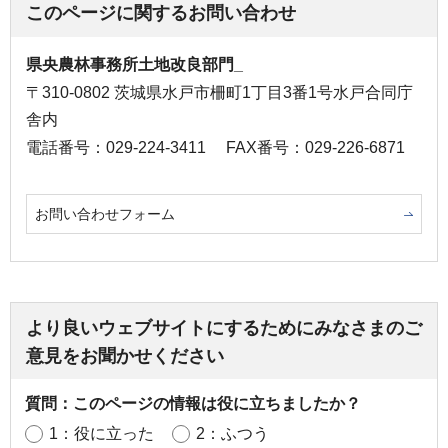
このページに関するお問い合わせ
県央農林事務所土地改良部門_
〒310-0802 茨城県水戸市柵町1丁目3番1号水戸合同庁
舎内
電話番号：029-224-3411
FAX番号：029-226-6871
お問い合わせフォーム
より良いウェブサイトにするためにみなさまのご
意見をお聞かせください
質問：このページの情報は役に立ちましたか？
1：役に立った
2：ふつう