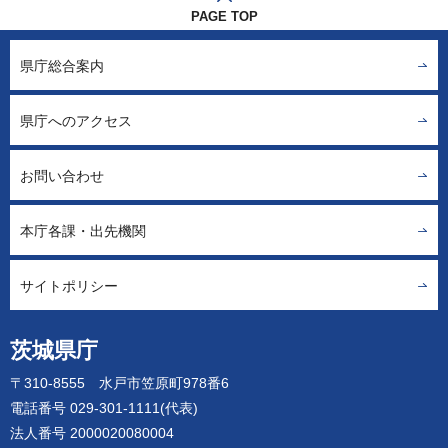
PAGE TOP
県庁総合案内
県庁へのアクセス
お問い合わせ
本庁各課・出先機関
サイトポリシー
茨城県庁
〒310-8555 水戸市笠原町978番6
電話番号 029-301-1111(代表)
法人番号 2000020080004