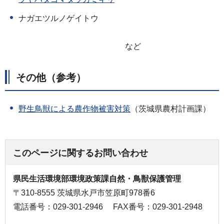
ナガエツルノゲイトウ
など
その他（参考）
野生鳥獣による農作物被害対策
（茨城県農村計画課）
このページに関するお問い合わせ
県民生活環境部環境政策課自然・鳥獣保護管理
〒310-8555 茨城県水戸市笠原町978番6
電話番号：029-301-2946
FAX番号：029-301-2948