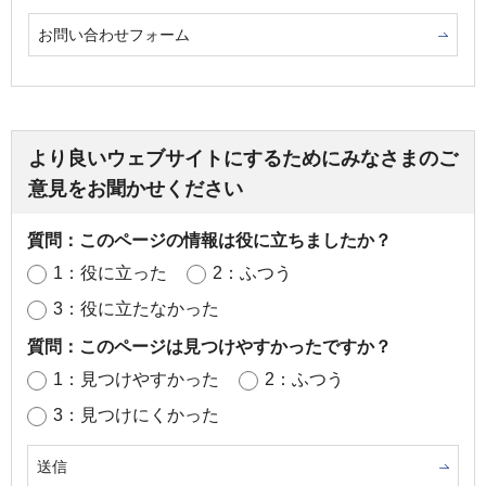
お問い合わせフォーム
より良いウェブサイトにするためにみなさまのご
意見をお聞かせください
質問：このページの情報は役に立ちましたか？
1：役に立った
2：ふつう
3：役に立たなかった
質問：このページは見つけやすかったですか？
1：見つけやすかった
2：ふつう
3：見つけにくかった