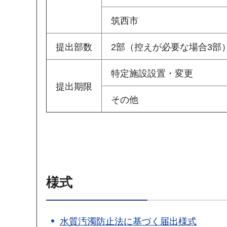
筑西市
提出部数
2部（控えが必要な場合3部
特定施設設置・変更
提出期限
その他
様式
水質汚濁防止法に基づく届出様式