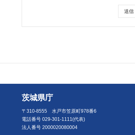
茨城県庁
〒310-8555 水戸市笠原町978番6
電話番号 029-301-1111(代表)
法人番号 2000020080004