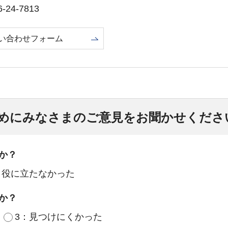
24-7813
い合わせフォーム
めにみなさまのご意見をお聞かせくださ
か？
：役に立たなかった
か？
3：見つけにくかった