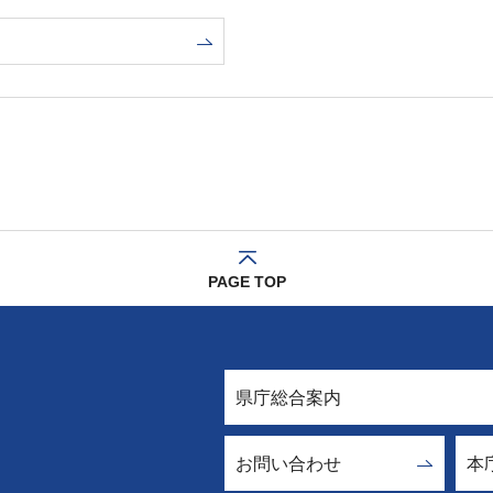
PAGE TOP
県庁総合案内
お問い合わせ
本