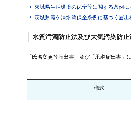
茨城県生活環境の保全等に関する条例に
茨城県霞ケ浦水質保全条例に基づく届出
水質汚濁防止法及び大気汚染防止
「氏名変更等届出書」及び「承継届出書」に
様式