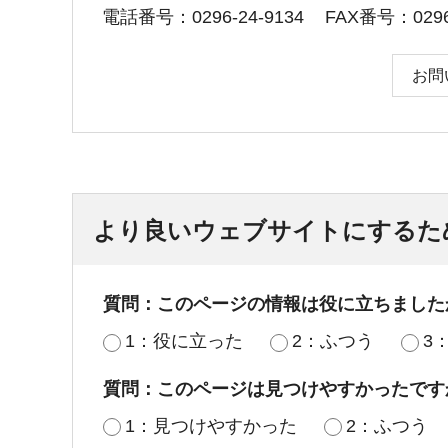
電話番号：0296-24-9134
FAX番号：0296-
お問
より良いウェブサイトにするた
質問：このページの情報は役に立ちました
1：役に立った
2：ふつう
3
質問：このページは見つけやすかったです
1：見つけやすかった
2：ふつう