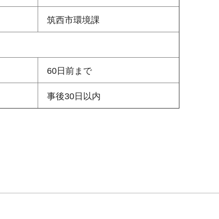
筑西市環境課
）
60日前まで
事後30日以内