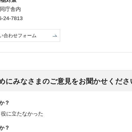
棄物対策
合同庁舎内
24-7813
い合わせフォーム
めにみなさまのご意見をお聞かせくださ
か？
：役に立たなかった
か？