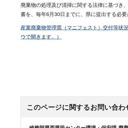
廃棄物の処理及び清掃に関する法律に基づき
書を、毎年6月30日までに、県に提出する必
産業廃棄物管理票（マニフェスト）交付等状
ウで開きます。）
このページに関するお問い合わ