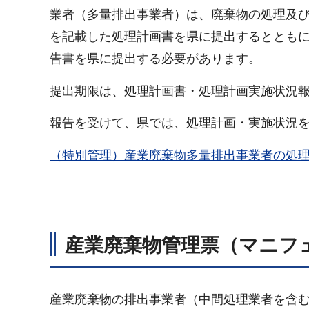
業者（多量排出事業者）は、廃棄物の処理及
を記載した処理計画書を県に提出するととも
告書を県に提出する必要があります。
提出期限は、処理計画書・処理計画実施状況報
報告を受けて、県では、処理計画・実施状況を
（特別管理）産業廃棄物多量排出事業者の処
産業廃棄物管理票（マニフ
産業廃棄物の排出事業者（中間処理業者を含