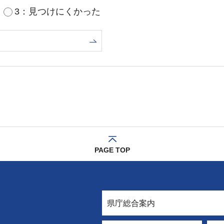
3：見つけにくかった
PAGE TOP
県庁総合案内