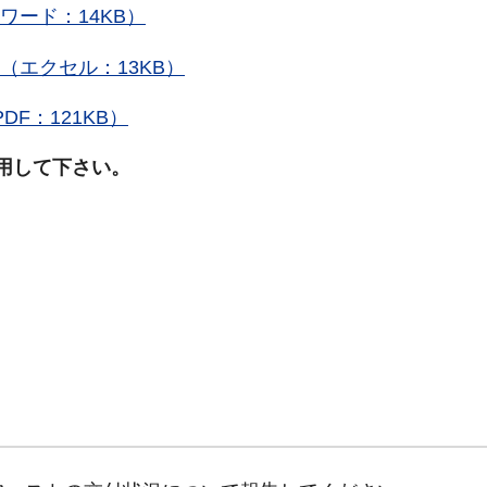
ワード：14KB）
（エクセル：13KB）
DF：121KB）
用して下さい。