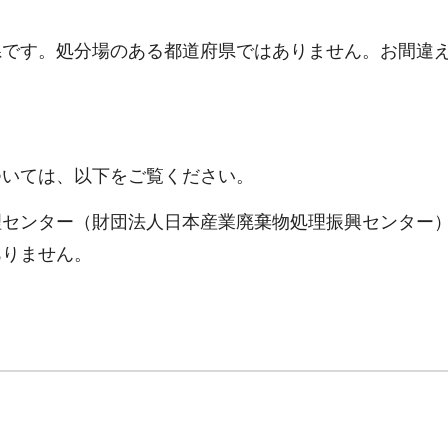
県です。処分場のある都道府県ではありません。お間違
ついては、以下をご覧ください。
理センター（財団法人日本産業廃棄物処理振興センター
ありません。