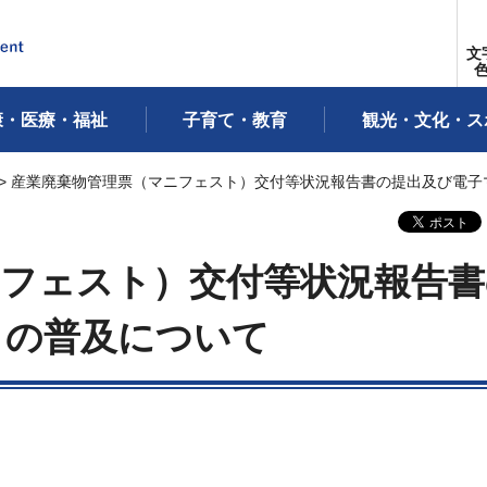
文
康・医療・福祉
子育て・教育
観光・文化・ス
> 産業廃棄物管理票（マニフェスト）交付等状況報告書の提出及び電子
ニフェスト）交付等状況報告書
トの普及について