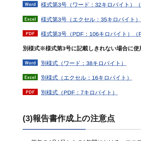
様式第3号（ワード：32キロバイト）（
様式第3号（エクセル：35キロバイト）
様式第3号（PDF：106キロバイト）（P
別様式※様式第3号に記載しきれない場合に使
別様式（ワード：38キロバイト）
別様式（エクセル：16キロバイト）
別様式（PDF：7キロバイト）
(3)報告書作成上の注意点