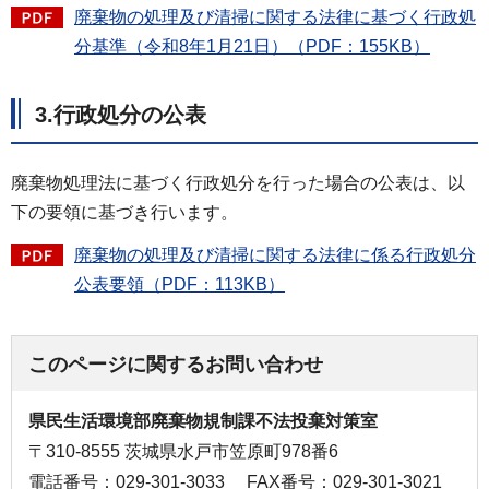
廃棄物の処理及び清掃に関する法律に基づく行政処
分基準（令和8年1月21日）（PDF：155KB）
3.
行政処分の公表
廃棄物処理法に基づく行政処分を行った場合の公表は、以
下の要領に基づき行います。
廃棄物の処理及び清掃に関する法律に係る行政処分
公表要領（PDF：113KB）
このページに関するお問い合わせ
県民生活環境部廃棄物規制課不法投棄対策室
〒310-8555 茨城県水戸市笠原町978番6
電話番号：029-301-3033
FAX番号：029-301-3021