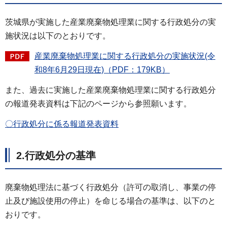
茨城県が実施した産業廃棄物処理業に関する行政処分の実
施状況は以下のとおりです。
産業廃棄物処理業に関する行政処分の実施状況(令
和8年6月29日現在)（PDF：179KB）
また、過去に実施した産業廃棄物処理業に関する行政処分
の報道発表資料は下記のページから参照願います。
〇行政処分に係る報道発表資料
2.
行政処分の基準
廃棄物処理法に基づく行政処分（許可の取消し、事業の停
止及び施設使用の停止）を命じる場合の基準は、以下のと
おりです。