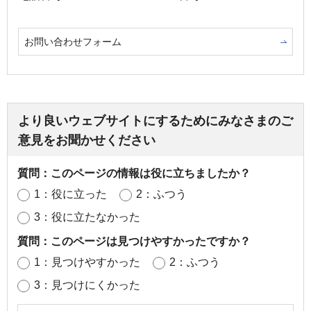
お問い合わせフォーム
より良いウェブサイトにするためにみなさまのご
意見をお聞かせください
質問：このページの情報は役に立ちましたか？
1：役に立った
2：ふつう
3：役に立たなかった
質問：このページは見つけやすかったですか？
1：見つけやすかった
2：ふつう
3：見つけにくかった