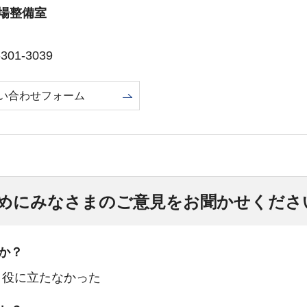
場整備室
01-3039
い合わせフォーム
めにみなさまのご意見をお聞かせくださ
か？
：役に立たなかった