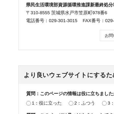
県民生活環境部資源循環推進課新最終処分
〒310-8555 茨城県水戸市笠原町978番6
電話番号：029-301-3015
FAX番号：029-3
お問
より良いウェブサイトにするた
質問：このページの情報は役に立ちました
1：役に立った
2：ふつう
3