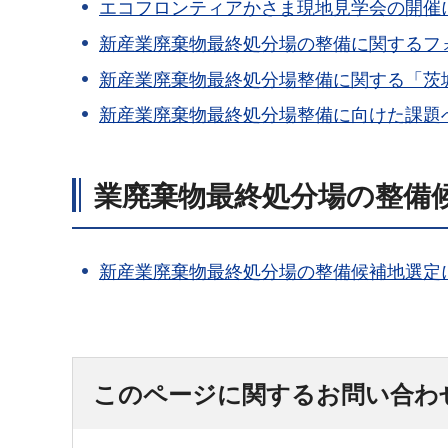
エコフロンティアかさま現地見学会の開催に
新産業廃棄物最終処分場の整備に関するフ
新産業廃棄物最終処分場整備に関する「茨
新産業廃棄物最終処分場整備に向けた課題
業廃棄物最終処分場の整備
新産業廃棄物最終処分場の整備候補地選定
このページに関するお問い合わ