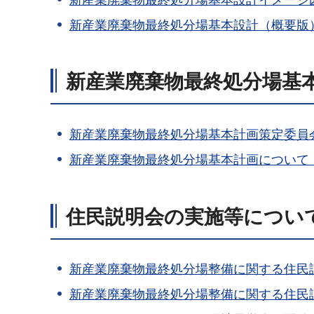
新産業廃棄物最終処分場基本設計イメージ
新産業廃棄物最終処分場基本設計（概要版
新産業廃棄物最終処分場基
新産業廃棄物最終処分場基本計画策定委員
新産業廃棄物最終処分場基本計画について（
住民説明会の実施等につい
新産業廃棄物最終処分場整備に関する住民
新産業廃棄物最終処分場整備に関する住民