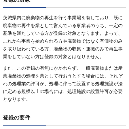
茨城県内に廃棄物の再生を行う事業場を有しており、既に
廃棄物の再生を業として営んでいる事業者のうち、一定の
基準を満たしている方が登録の対象となります。よって、
これから事業を始められる方や廃棄物ではなく有価物のみ
を取り扱われている方、廃棄物の収集・運搬のみで再生事
業をしていない方は登録の対象とはなりません。
また、この登録の有無にかかわらず、一般廃棄物または産
業廃棄物の処理を業として行おうとする場合には、それぞ
れの処理業の許可が、処理に伴って設置する処理施設が法
に定める規模以上の場合には、処理施設の設置許可が必要
となります。
登録の要件