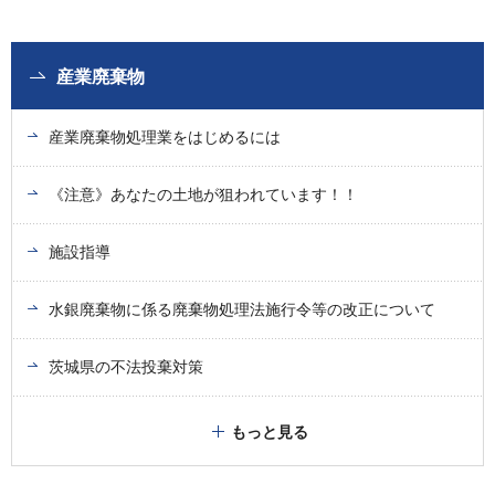
産業廃棄物
産業廃棄物処理業をはじめるには
《注意》あなたの土地が狙われています！！
施設指導
水銀廃棄物に係る廃棄物処理法施行令等の改正について
茨城県の不法投棄対策
もっと見る