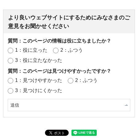
より良いウェブサイトにするためにみなさまのご
意見をお聞かせください
質問：このページの情報は役に立ちましたか？
1：役に立った
2：ふつう
3：役に立たなかった
質問：このページは見つけやすかったですか？
1：見つけやすかった
2：ふつう
3：見つけにくかった