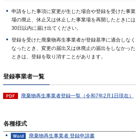
申請をした事項に変更が生じた場合や登録を受けた事業
場の廃止、休止又は休止した事業場を再開したときには
30日以内に届け出てください。
登録を受けた廃棄物再生事業者が登録基準に適合しなく
なったとき、変更の届出又は休廃止の届出をしなかった
ときは、登録を取り消すことがあります。
登録事業者一覧
廃棄物再生事業者登録一覧（令和7年2月1日現在）
各種様式
廃棄物再生事業者 登録申請書