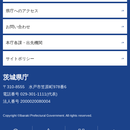
県庁へのアクセス
お問い合わせ
本庁各課・出先機関
サイトポリシー
茨城県庁
〒310-8555 水戸市笠原町978番6
電話番号 029-301-1111(代表)
法人番号 2000020080004
Copyright ©Ibaraki Prefectural Government. All rights reserved.