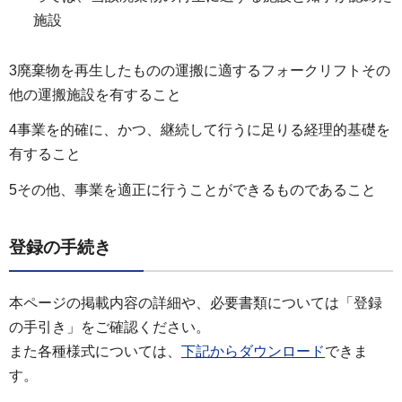
施設
3廃棄物を再生したものの運搬に適するフォークリフトその
他の運搬施設を有すること
4事業を的確に、かつ、継続して行うに足りる経理的基礎を
有すること
5その他、事業を適正に行うことができるものであること
登録の手続き
本ページの掲載内容の詳細や、必要書類については「登録
の手引き」をご確認ください。
また各種様式については、
下記からダウンロード
できま
す。