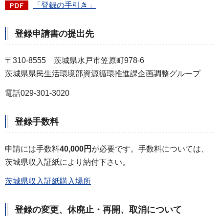
「登録の手引き」
登録申請書の提出先
〒310-8555 茨城県水戸市笠原町978-6
茨城県県民生活環境部資源循環推進課企画調整グループ
電話029-301-3020
登録手数料
申請には手数料
40,000円
が必要です。手数料については、
茨城県収入証紙により納付下さい。
茨城県収入証紙購入場所
登録の変更、休廃止・再開、取消について