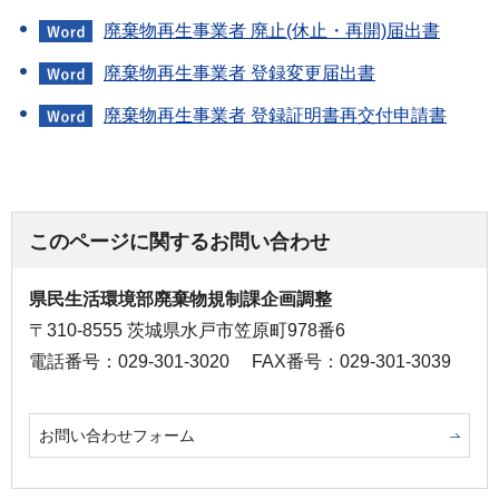
廃棄物再生事業者 廃止(休止・再開)届出書
廃棄物再生事業者 登録変更届出書
廃棄物再生事業者 登録証明書再交付申請書
このページに関するお問い合わせ
県民生活環境部廃棄物規制課企画調整
〒310-8555 茨城県水戸市笠原町978番6
電話番号：029-301-3020
FAX番号：029-301-3039
お問い合わせフォーム