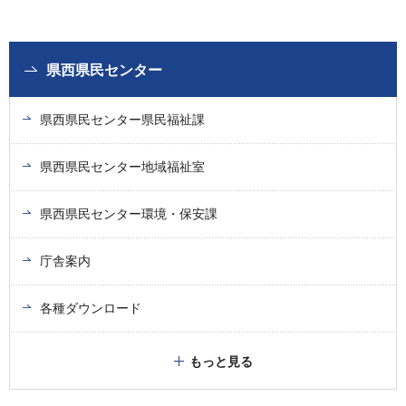
県西県民センター
県西県民センター県民福祉課
県西県民センター地域福祉室
県西県民センター環境・保安課
庁舎案内
各種ダウンロード
もっと見る