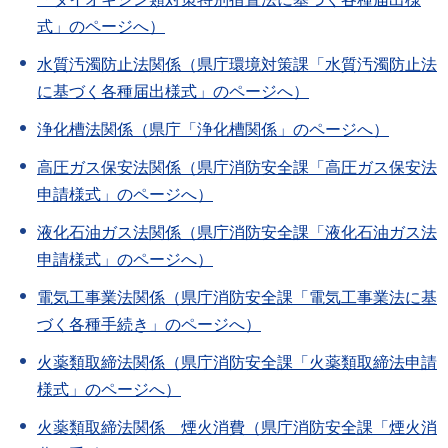
式」のページへ）
水質汚濁防止法関係（県庁環境対策課「水質汚濁防止法
に基づく各種届出様式」のページへ）
浄化槽法関係（県庁「浄化槽関係」のページへ）
高圧ガス保安法関係（県庁消防安全課「高圧ガス保安法
申請様式」のページへ）
液化石油ガス法関係（県庁消防安全課「液化石油ガス法
申請様式」のページへ）
電気工事業法関係（県庁消防安全課「電気工事業法に基
づく各種手続き」のページへ）
火薬類取締法関係（県庁消防安全課「火薬類取締法申請
様式」のページへ）
火薬類取締法関係＿煙火消費（県庁消防安全課「煙火消