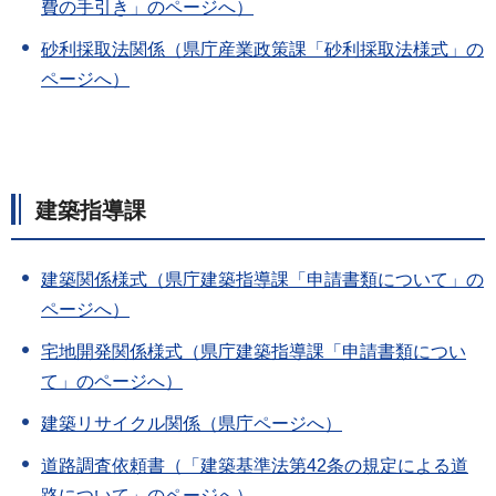
費の手引き」のページへ）
砂利採取法関係（県庁産業政策課「砂利採取法様式」の
ページへ）
建築指導課
建築関係様式（県庁建築指導課「申請書類について」の
ページへ）
宅地開発関係様式（県庁建築指導課「申請書類につい
て」のページへ）
建築リサイクル関係（県庁ページへ）
道路調査依頼書（「建築基準法第42条の規定による道
路について」のページへ）