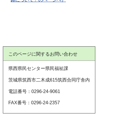
このページに関するお問い合わせ
県西県民センター県民福祉課
茨城県筑西市二木成615筑西合同庁舎内
電話番号：0296-24-9061
FAX番号：0296-24-2357