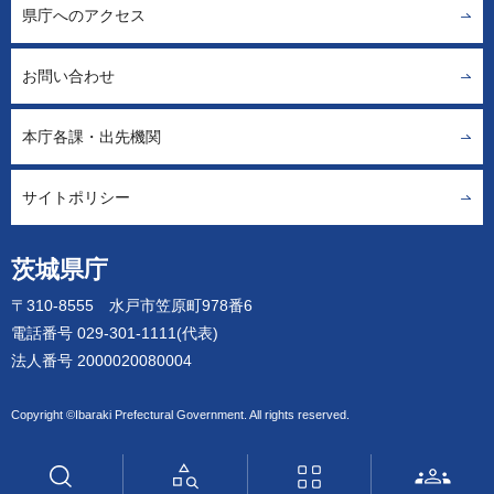
県庁へのアクセス
お問い合わせ
本庁各課・出先機関
サイトポリシー
茨城県庁
〒310-8555 水戸市笠原町978番6
電話番号 029-301-1111(代表)
法人番号 2000020080004
Copyright ©Ibaraki Prefectural Government. All rights reserved.