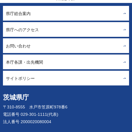
県庁総合案内
県庁へのアクセス
お問い合わせ
本庁各課・出先機関
サイトポリシー
茨城県庁
〒310-8555 水戸市笠原町978番6
電話番号 029-301-1111(代表)
法人番号 2000020080004