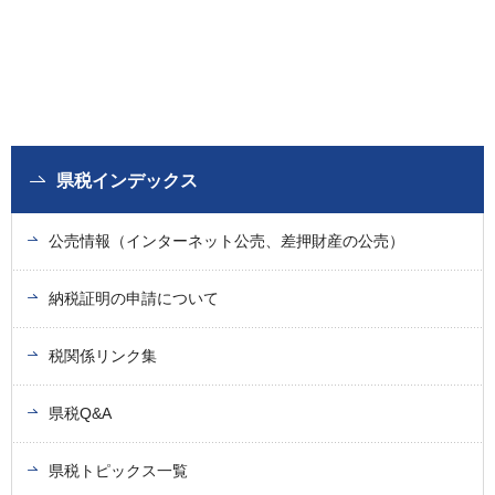
県税インデックス
公売情報（インターネット公売、差押財産の公売）
納税証明の申請について
税関係リンク集
県税Q&A
県税トピックス一覧