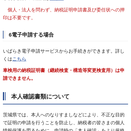
個人・法人を問わず、納税証明申請書及び委任状への押
印は不要です。
6電子申請する場合
いばらき電子申請サービスからお手続きができます。詳し
くは
こちら
車検用の納税証明書（継続検査・構造等変更検査用）は申
請できません。
本人確認書類について
茨城県では、本人へのなりすましなどにより、不正な目的
で証明の申請を行うことを防止し、納税者の皆さまの個人
情報保護を図るために、申請時の「本人確認」をより厳格