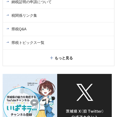
納税証明の申請について
税関係リンク集
県税Q&A
県税トピックス一覧
もっと見る