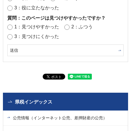
3：役に立たなかった
質問：このページは見つけやすかったですか？
1：見つけやすかった
2：ふつう
3：見つけにくかった
県税インデックス
公売情報（インターネット公売、差押財産の公売）