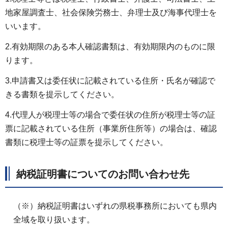
地家屋調査士、社会保険労務士、弁理士及び海事代理士を
いいます。
2.有効期限のある本人確認書類は、有効期限内のものに限
ります。
3.申請書又は委任状に記載されている住所・氏名が確認で
きる書類を提示してください。
4.代理人が税理士等の場合で委任状の住所が税理士等の証
票に記載されている住所（事業所住所等）の場合は、確認
書類に税理士等の証票を提示してください。
納税証明書についてのお問い合わせ先
（※）納税証明書はいずれの県税事務所においても県内
全域を取り扱います。