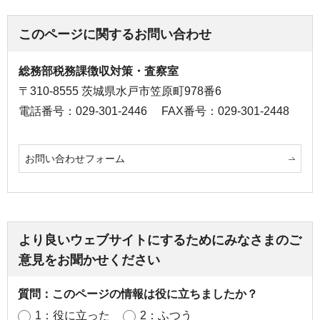
このページに関するお問い合わせ
総務部税務課徴収対策・査察室
〒310-8555 茨城県水戸市笠原町978番6
電話番号：029-301-2446
FAX番号：029-301-2448
お問い合わせフォーム
より良いウェブサイトにするためにみなさまのご
意見をお聞かせください
質問：このページの情報は役に立ちましたか？
1：役に立った
2：ふつう