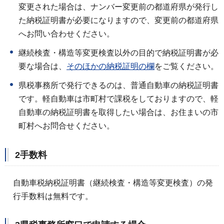
変更された場合は、ナンバー変更前の都道府県が発行し
た納税証明書が必要になりますので、変更前の都道府県
へお問い合わせください。
継続検査・構造等変更検査以外の目的で納税証明書が必
要な場合は、
そのほかの納税証明の欄
をご覧ください。
県税事務所で発行できるのは、普通自動車の納税証明書
です。軽自動車は市町村で課税をしておりますので、軽
自動車の納税証明書を取得したい場合は、お住まいの市
町村へお問合せください。
2手数料
自動車税納税証明書（継続検査・構造等変更検査）の発
行手数料は無料です。