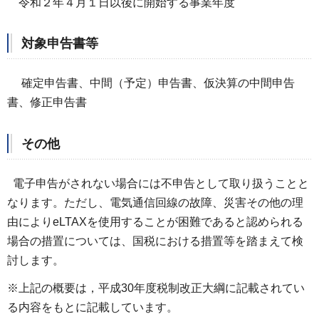
令和２年４月１日以後に開始する事業年度
対象申告書等
確定申告書、中間（予定）申告書、仮決算の中間申告
書、修正申告書
その他
電子申告がされない場合には不申告として取り扱うことと
なります。ただし、電気通信回線の故障、災害その他の理
由によりeLTAXを使用することが困難であると認められる
場合の措置については、国税における措置等を踏まえて検
討します。
※上記の概要は，平成30年度税制改正大綱に記載されてい
る内容をもとに記載しています。