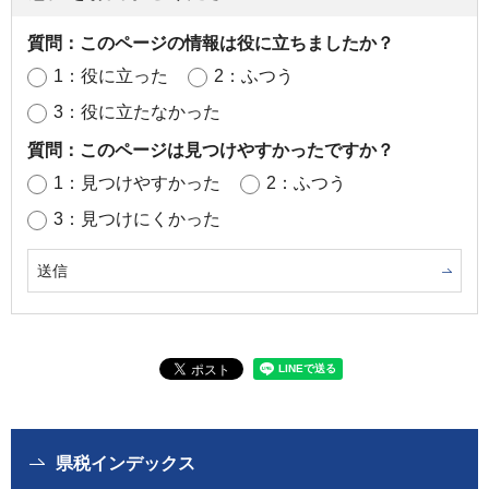
質問：このページの情報は役に立ちましたか？
1：役に立った
2：ふつう
3：役に立たなかった
質問：このページは見つけやすかったですか？
1：見つけやすかった
2：ふつう
3：見つけにくかった
県税インデックス