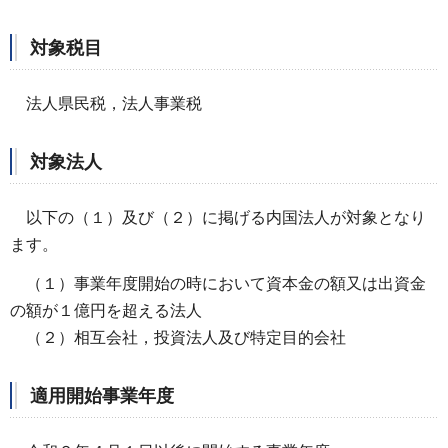
対象税目
法人県民税，法人事業税
対象法人
以下の（１）及び（２）に掲げる内国法人が対象となり
ます。
（１）事業年度開始の時において資本金の額又は出資金
の額が１億円を超える法人
（２）相互会社，投資法人及び特定目的会社
適用開始事業年度