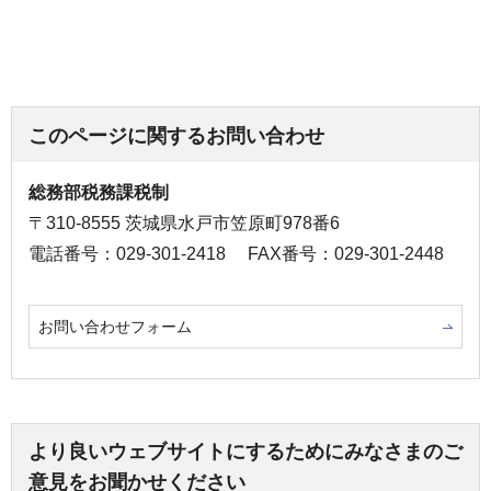
このページに関するお問い合わせ
総務部税務課税制
〒310-8555 茨城県水戸市笠原町978番6
電話番号：029-301-2418
FAX番号：029-301-2448
お問い合わせフォーム
より良いウェブサイトにするためにみなさまのご
意見をお聞かせください