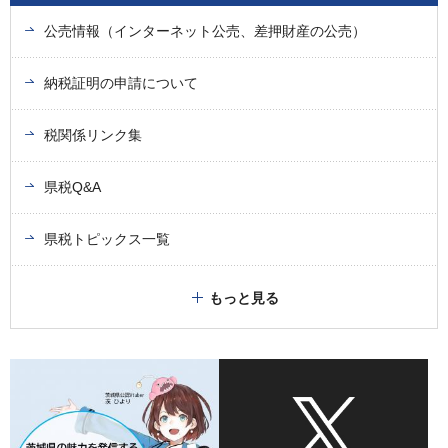
公売情報（インターネット公売、差押財産の公売）
納税証明の申請について
税関係リンク集
県税Q&A
県税トピックス一覧
もっと見る