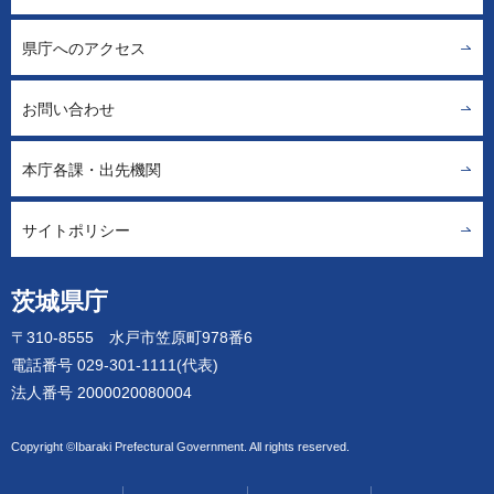
県庁へのアクセス
お問い合わせ
本庁各課・出先機関
サイトポリシー
茨城県庁
〒310-8555 水戸市笠原町978番6
電話番号 029-301-1111(代表)
法人番号 2000020080004
Copyright ©Ibaraki Prefectural Government. All rights reserved.