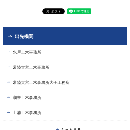
出先機関
水戸土木事務所
常陸大宮土木事務所
常陸大宮土木事務所大子工務所
潮来土木事務所
土浦土木事務所
もっと見る