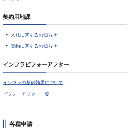
契約用地課
入札に関するお知らせ
契約に関するお知らせ
インフラビフォーアフター
インフラの整備効果について
ビフォーアフター一覧
各種申請