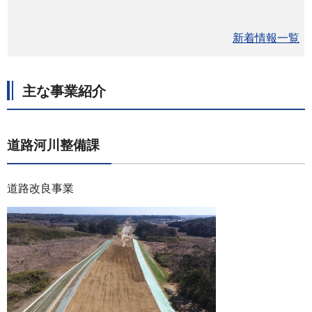
新着情報一覧
主な事業紹介
道路河川整備課
道路改良事業