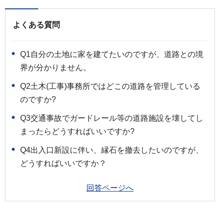
よくある質問
Q1自分の土地に家を建てたいのですが、道路との境
界が分かりません。
Q2土木(工事)事務所ではどこの道路を管理している
のですか?
Q3交通事故でガードレール等の道路施設を壊してし
まったらどうすればいいですか?
Q4出入口新設に伴い、縁石を撤去したいのですが、
どうすればいいですか？
回答ページへ