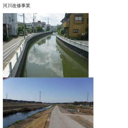
河川改修事業