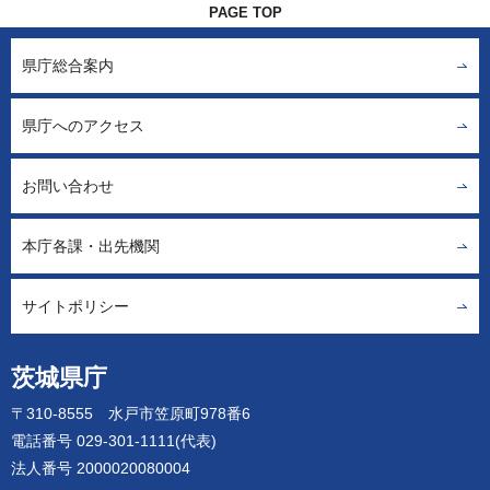
PAGE TOP
県庁総合案内
県庁へのアクセス
お問い合わせ
本庁各課・出先機関
サイトポリシー
茨城県庁
〒310-8555 水戸市笠原町978番6
電話番号 029-301-1111(代表)
法人番号 2000020080004