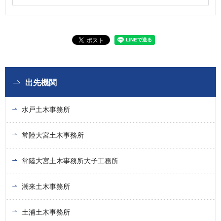
出先機関
水戸土木事務所
常陸大宮土木事務所
常陸大宮土木事務所大子工務所
潮来土木事務所
土浦土木事務所