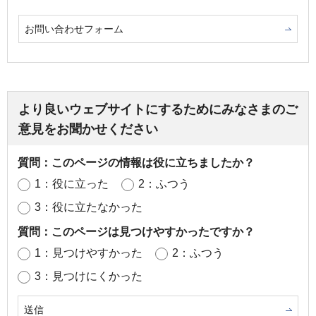
お問い合わせフォーム
より良いウェブサイトにするためにみなさまのご
意見をお聞かせください
質問：このページの情報は役に立ちましたか？
1：役に立った
2：ふつう
3：役に立たなかった
質問：このページは見つけやすかったですか？
1：見つけやすかった
2：ふつう
3：見つけにくかった