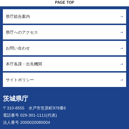
PAGE TOP
県庁総合案内
県庁へのアクセス
お問い合わせ
本庁各課・出先機関
サイトポリシー
茨城県庁
〒310-8555 水戸市笠原町978番6
電話番号 029-301-1111(代表)
法人番号 2000020080004