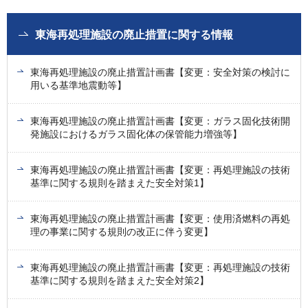
東海再処理施設の廃止措置に関する情報
東海再処理施設の廃止措置計画書【変更：安全対策の検討に
用いる基準地震動等】
東海再処理施設の廃止措置計画書【変更：ガラス固化技術開
発施設におけるガラス固化体の保管能力増強等】
東海再処理施設の廃止措置計画書【変更：再処理施設の技術
基準に関する規則を踏まえた安全対策1】
東海再処理施設の廃止措置計画書【変更：使用済燃料の再処
理の事業に関する規則の改正に伴う変更】
東海再処理施設の廃止措置計画書【変更：再処理施設の技術
基準に関する規則を踏まえた安全対策2】