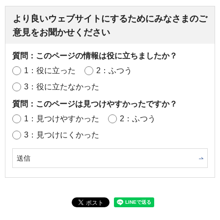
より良いウェブサイトにするためにみなさまのご
意見をお聞かせください
質問：このページの情報は役に立ちましたか？
1：役に立った
2：ふつう
3：役に立たなかった
質問：このページは見つけやすかったですか？
1：見つけやすかった
2：ふつう
3：見つけにくかった