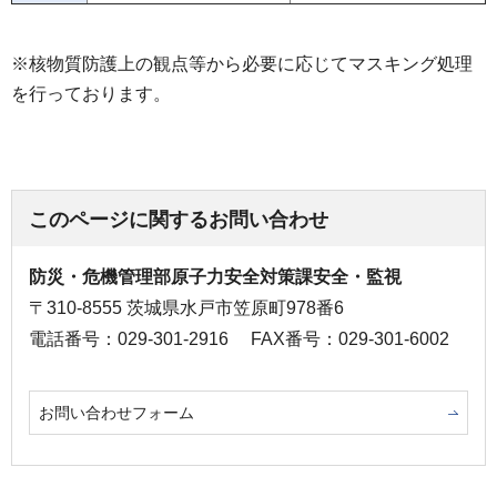
※核物質防護上の観点等から必要に応じてマスキング処理
を行っております。
このページに関するお問い合わせ
防災・危機管理部原子力安全対策課安全・監視
〒310-8555 茨城県水戸市笠原町978番6
電話番号：029-301-2916
FAX番号：029-301-6002
お問い合わせフォーム