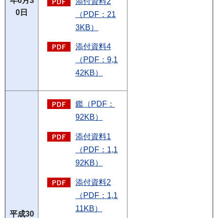
年6月3
添付資料2
0日
（PDF：21
3KB）
添付資料4
（PDF：9,1
42KB）
鑑（PDF：
92KB）
添付資料1
（PDF：1,1
92KB）
添付資料2
（PDF：1,1
11KB）
平成30