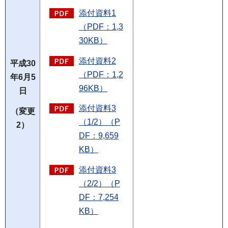
添付資料1
（PDF：1,3
30KB）
添付資料2
平成30
（PDF：1,2
年6月5
96KB）
日
添付資料3
（変更
（1/2）（P
2）
DF：9,659
KB）
添付資料3
（2/2）（P
DF：7,254
KB）