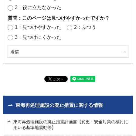
3：役に立たなかった
質問：このページは見つけやすかったですか？
1：見つけやすかった
2：ふつう
3：見つけにくかった
東海再処理施設の廃止措置に関する情報
東海再処理施設の廃止措置計画書【変更：安全対策の検討に
用いる基準地震動等】