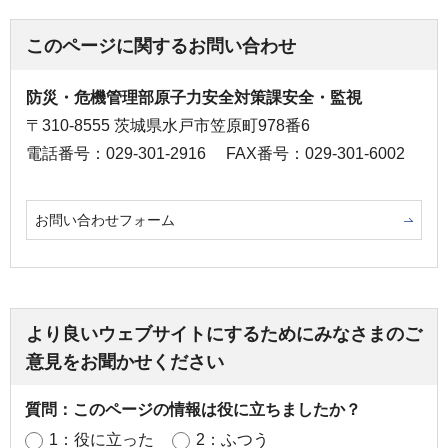
このページに関するお問い合わせ
防災・危機管理部原子力安全対策課安全・監視
〒310-8555 茨城県水戸市笠原町978番6
電話番号：029-301-2916
FAX番号：029-301-6002
お問い合わせフォーム
より良いウェブサイトにするためにみなさまのご
意見をお聞かせください
質問：このページの情報は役に立ちましたか？
1：役に立った
2：ふつう