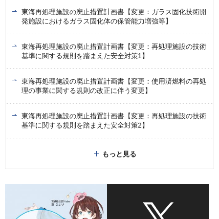
東海再処理施設の廃止措置計画書【変更：ガラス固化技術開
発施設におけるガラス固化体の保管能力増強等】
東海再処理施設の廃止措置計画書【変更：再処理施設の技術
基準に関する規則を踏まえた安全対策1】
東海再処理施設の廃止措置計画書【変更：使用済燃料の再処
理の事業に関する規則の改正に伴う変更】
東海再処理施設の廃止措置計画書【変更：再処理施設の技術
基準に関する規則を踏まえた安全対策2】
もっと見る