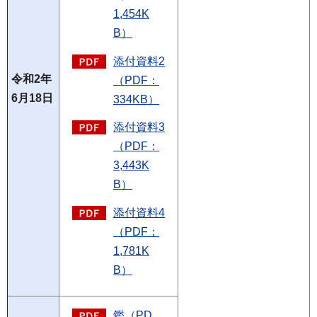
1,454K
B）
添付資料2
令和2年
（PDF：
6月18日
334KB）
添付資料3
（PDF：
3,443K
B）
添付資料4
（PDF：
1,781K
B）
鑑（PD