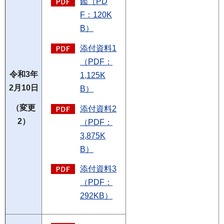
鑑（PD
F：120K
B）
添付資料1
（PDF：
令和3年
1,125K
2月10日
B）
（変更
添付資料2
2）
（PDF：
3,875K
B）
添付資料3
（PDF：
292KB）