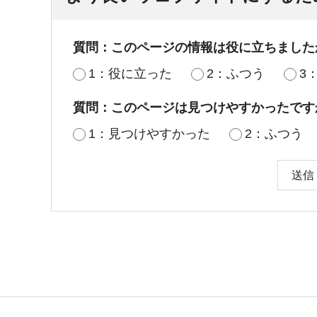
質問：このページの情報は役に立ちました
1：役に立った
2：ふつう
3
質問：このページは見つけやすかったです
1：見つけやすかった
2：ふつう