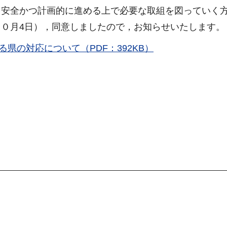
を安全かつ計画的に進める上で必要な取組を図っていく
０月4日），同意しましたので，お知らせいたします。
県の対応について（PDF：392KB）