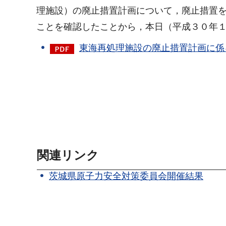
理施設）の廃止措置計画について，廃止措置
ことを確認したことから，本日（平成３０年１
東海再処理施設の廃止措置計画に係る
関連リンク
茨城県原子力安全対策委員会開催結果