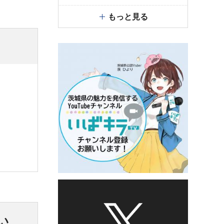
もっと見る
い