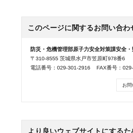
このページに関するお問い合わ
防災・危機管理部原子力安全対策課安全・
〒310-8555 茨城県水戸市笠原町978番6
電話番号：029-301-2916
FAX番号：029-3
お問
より良いウェブサイトにするた