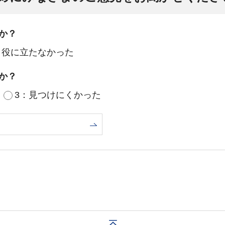
か？
：役に立たなかった
か？
3：見つけにくかった