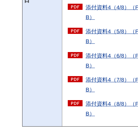
日
添付資料4（4/8）（PD
B）
添付資料4（5/8）（PD
B）
添付資料4（6/8）（PD
B）
添付資料4（7/8）（PD
B）
添付資料4（8/8）（PD
B）