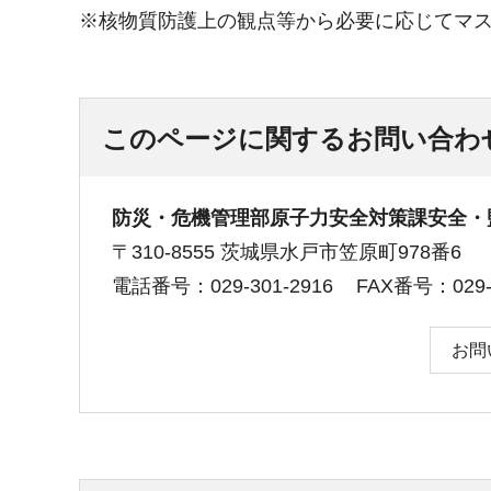
※核物質防護上の観点等から必要に応じてマ
このページに関するお問い合わ
防災・危機管理部原子力安全対策課安全・
〒310-8555 茨城県水戸市笠原町978番6
電話番号：029-301-2916
FAX番号：029-3
お問