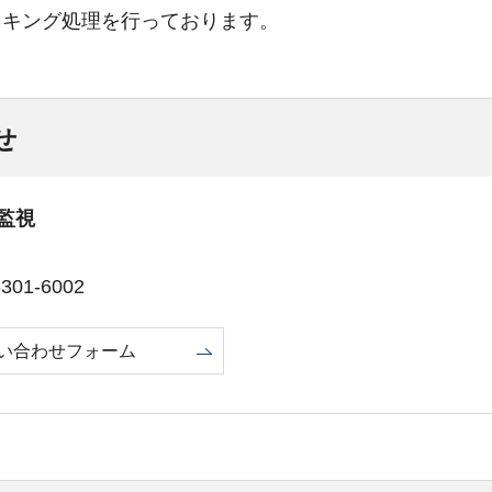
スキング処理を行っております。
せ
監視
01-6002
い合わせフォーム