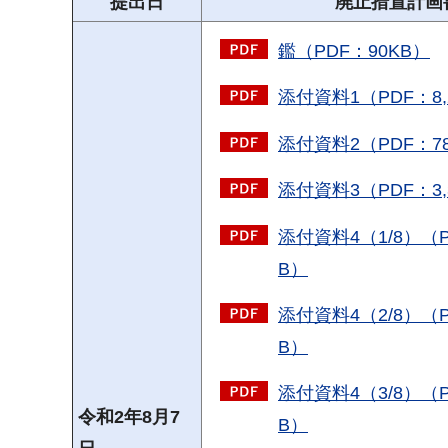
提出日
廃止措置計画
鑑（PDF：90KB）
添付資料1（PDF：8,
添付資料2（PDF：78
添付資料3（PDF：3,
添付資料4（1/8）（PD
B）
添付資料4（2/8）（PD
B）
添付資料4（3/8）（PD
令和2年8月7
B）