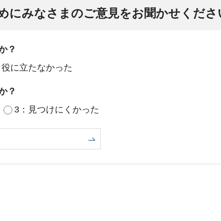
めにみなさまのご意見をお聞かせくださ
か？
：役に立たなかった
か？
3：見つけにくかった