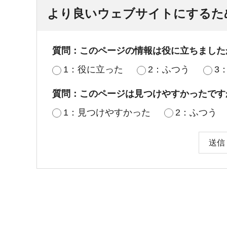
より良いウェブサイトにするた
質問：このページの情報は役に立ちました
1：役に立った
2：ふつう
3
質問：このページは見つけやすかったです
1：見つけやすかった
2：ふつう