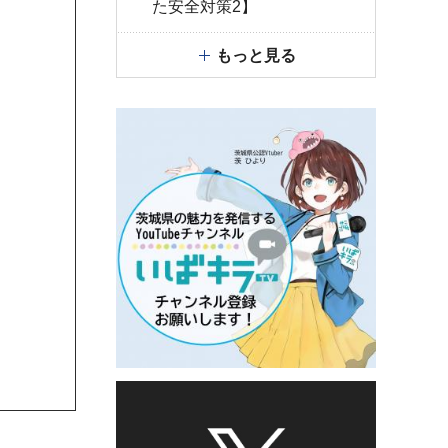
た安全対策2】
もっと見る