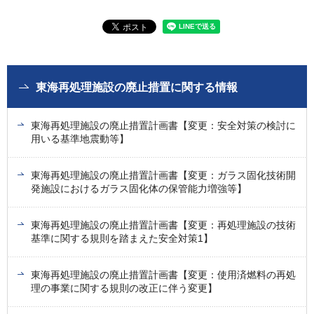
東海再処理施設の廃止措置に関する情報
東海再処理施設の廃止措置計画書【変更：安全対策の検討に
用いる基準地震動等】
東海再処理施設の廃止措置計画書【変更：ガラス固化技術開
発施設におけるガラス固化体の保管能力増強等】
東海再処理施設の廃止措置計画書【変更：再処理施設の技術
基準に関する規則を踏まえた安全対策1】
東海再処理施設の廃止措置計画書【変更：使用済燃料の再処
理の事業に関する規則の改正に伴う変更】