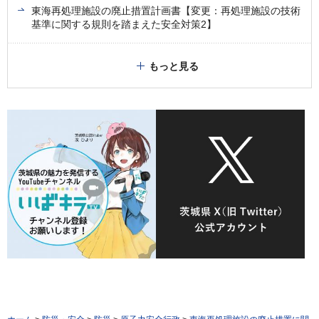
東海再処理施設の廃止措置計画書【変更：再処理施設の技術
基準に関する規則を踏まえた安全対策2】
もっと見る