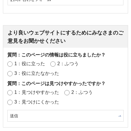
より良いウェブサイトにするためにみなさまのご
意見をお聞かせください
質問：このページの情報は役に立ちましたか？
1：役に立った
2：ふつう
3：役に立たなかった
質問：このページは見つけやすかったですか？
1：見つけやすかった
2：ふつう
3：見つけにくかった