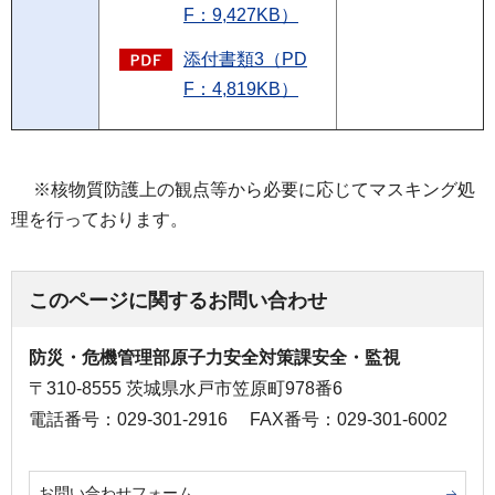
F：9,427KB）
添付書類3（PD
F：4,819KB）
※核物質防護上の観点等から必要に応じてマスキング処
理を行っております。
このページに関するお問い合わせ
防災・危機管理部原子力安全対策課安全・監視
〒310-8555 茨城県水戸市笠原町978番6
電話番号：029-301-2916
FAX番号：029-301-6002
お問い合わせフォーム