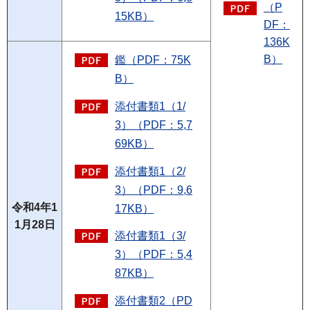
（P
15KB）
DF：
136K
B）
鑑（PDF：75K
B）
添付書類1（1/
3）（PDF：5,7
69KB）
添付書類1（2/
3）（PDF：9,6
令和4年1
17KB）
1月28日
添付書類1（3/
3）（PDF：5,4
87KB）
添付書類2（PD