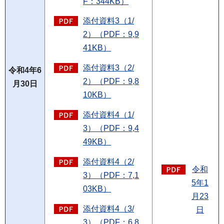
F：344KB）
添付資料3（1/
2）（PDF：9,9
41KB）
添付資料3（2/
令和4年6
2）（PDF：9,8
月30日
10KB）
添付資料4（1/
3）（PDF：9,4
49KB）
添付資料4（2/
令和
3）（PDF：7,1
5年1
03KB）
月23
添付資料4（3/
日
3）（PDF：6,8