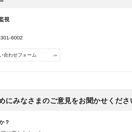
監視
01-6002
い合わせフォーム
めにみなさまのご意見をお聞かせくださ
か？