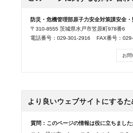
防災・危機管理部原子力安全対策課安全・
〒310-8555 茨城県水戸市笠原町978番6
電話番号：029-301-2916
FAX番号：029-3
お問
より良いウェブサイトにするた
質問：このページの情報は役に立ちました