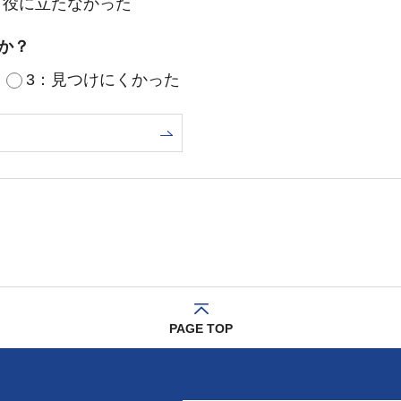
：役に立たなかった
か？
3：見つけにくかった
PAGE TOP