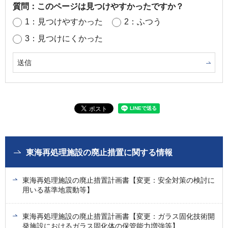
質問：このページは見つけやすかったですか？
1：見つけやすかった
2：ふつう
3：見つけにくかった
東海再処理施設の廃止措置に関する情報
東海再処理施設の廃止措置計画書【変更：安全対策の検討に
用いる基準地震動等】
東海再処理施設の廃止措置計画書【変更：ガラス固化技術開
発施設におけるガラス固化体の保管能力増強等】