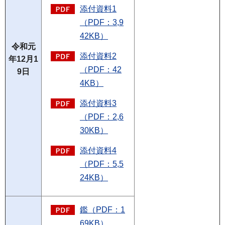
添付資料1
（PDF：3,9
42KB）
令和元
添付資料2
年12月1
（PDF：42
9日
4KB）
添付資料3
（PDF：2,6
30KB）
添付資料4
（PDF：5,5
24KB）
鑑（PDF：1
69KB）