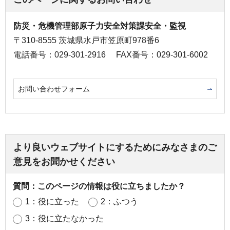
防災・危機管理部原子力安全対策課安全・監視
〒310-8555 茨城県水戸市笠原町978番6
電話番号：029-301-2916
FAX番号：029-301-6002
お問い合わせフォーム
より良いウェブサイトにするためにみなさまのご
意見をお聞かせください
質問：このページの情報は役に立ちましたか？
1：役に立った
2：ふつう
3：役に立たなかった