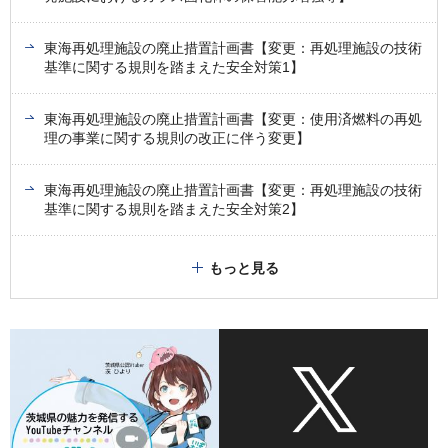
東海再処理施設の廃止措置計画書【変更：再処理施設の技術
基準に関する規則を踏まえた安全対策1】
東海再処理施設の廃止措置計画書【変更：使用済燃料の再処
理の事業に関する規則の改正に伴う変更】
東海再処理施設の廃止措置計画書【変更：再処理施設の技術
基準に関する規則を踏まえた安全対策2】
もっと見る