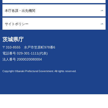
本庁各課・出先機関
サイトポリシー
茨城県庁
〒310-8555 水戸市笠原町978番6
電話番号 029-301-1111(代表)
法人番号 2000020080004
Copyright ©Ibaraki Prefectural Government. All rights reserved.