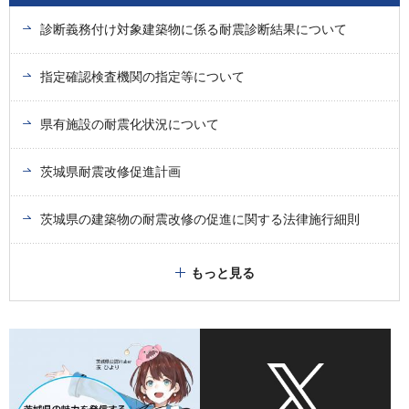
診断義務付け対象建築物に係る耐震診断結果について
指定確認検査機関の指定等について
県有施設の耐震化状況について
茨城県耐震改修促進計画
茨城県の建築物の耐震改修の促進に関する法律施行細則
もっと見る