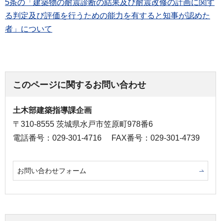
5条の「建築物の耐震診断の結果及び耐震改修の計画に関す
る判定及び評価を行うための能力を有すると知事が認めた
者」について
このページに関するお問い合わせ
土木部建築指導課企画
〒310-8555 茨城県水戸市笠原町978番6
電話番号：029-301-4716
FAX番号：029-301-4739
お問い合わせフォーム