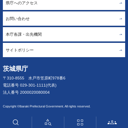
県庁へのアクセス
お問い合わせ
本庁各課・出先機関
サイトポリシー
茨城県庁
〒310-8555 水戸市笠原町978番6
電話番号 029-301-1111(代表)
法人番号 2000020080004
Copyright ©Ibaraki Prefectural Government. All rights reserved.