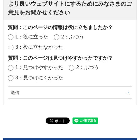
より良いウェブサイトにするためにみなさまのご
意見をお聞かせください
質問：このページの情報は役に立ちましたか？
1：役に立った
2：ふつう
3：役に立たなかった
質問：このページは見つけやすかったですか？
1：見つけやすかった
2：ふつう
3：見つけにくかった