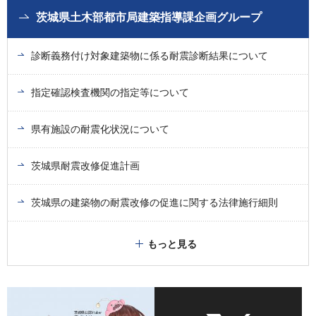
茨城県土木部都市局建築指導課企画グループ
診断義務付け対象建築物に係る耐震診断結果について
指定確認検査機関の指定等について
県有施設の耐震化状況について
茨城県耐震改修促進計画
茨城県の建築物の耐震改修の促進に関する法律施行細則
もっと見る