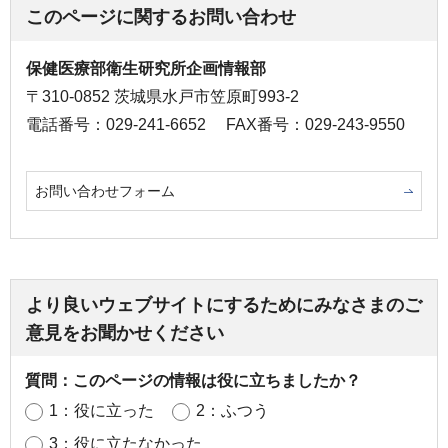
このページに関するお問い合わせ
保健医療部衛生研究所企画情報部
〒310-0852 茨城県水戸市笠原町993-2
電話番号：029-241-6652
FAX番号：029-243-9550
お問い合わせフォーム
より良いウェブサイトにするためにみなさまのご
意見をお聞かせください
質問：このページの情報は役に立ちましたか？
1：役に立った
2：ふつう
3：役に立たなかった