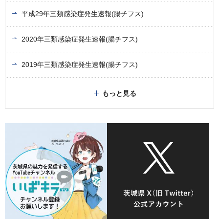
平成29年三類感染症発生速報(腸チフス)
2020年三類感染症発生速報(腸チフス)
2019年三類感染症発生速報(腸チフス)
もっと見る