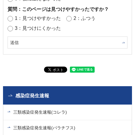
質問：このページは見つけやすかったですか？
1：見つけやすかった
2：ふつう
3：見つけにくかった
感染症発生速報
三類感染症発生速報(コレラ)
三類感染症発生速報(パラチフス)