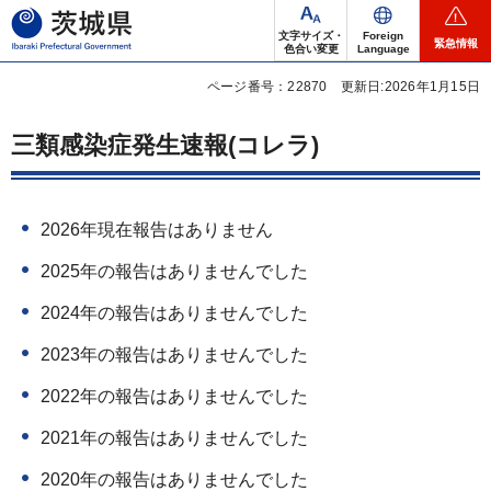
茨城県
文字サイズ・
Foreign
緊急情報
色合い変更
Language
ページ番号：22870
更新日:2026年1月15日
三類感染症発生速報(コレラ)
2026年現在報告はありません
2025年の報告はありませんでした
2024年の報告はありませんでした
2023年の報告はありませんでした
2022年の報告はありませんでした
2021年の報告はありませんでした
2020年の報告はありませんでした