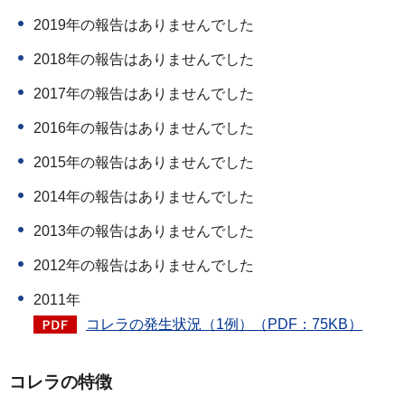
2019年の報告はありませんでした
2018年の報告はありませんでした
2017年の報告はありませんでした
2016年の報告はありませんでした
2015年の報告はありませんでした
2014年の報告はありませんでした
2013年の報告はありませんでした
2012年の報告はありませんでした
2011年
コレラの発生状況（1例）（PDF：75KB）
コレラの特徴