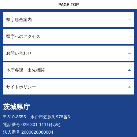
PAGE TOP
県庁総合案内
県庁へのアクセス
お問い合わせ
本庁各課・出先機関
サイトポリシー
茨城県庁
〒310-8555 水戸市笠原町978番6
電話番号 029-301-1111(代表)
法人番号 2000020080004