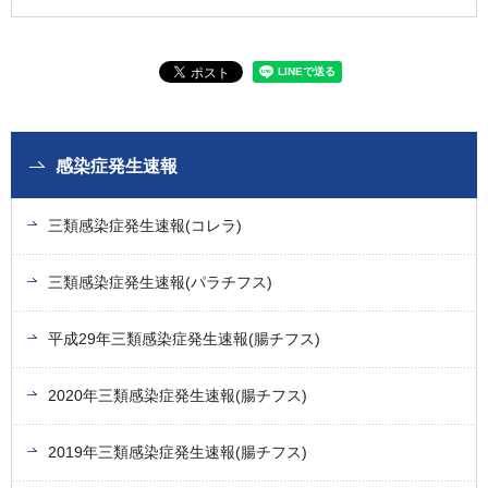
感染症発生速報
三類感染症発生速報(コレラ)
三類感染症発生速報(パラチフス)
平成29年三類感染症発生速報(腸チフス)
2020年三類感染症発生速報(腸チフス)
2019年三類感染症発生速報(腸チフス)