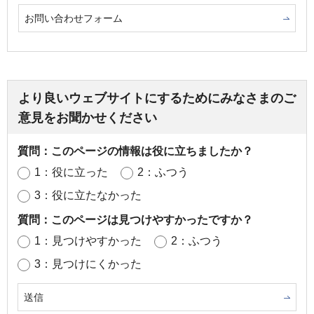
お問い合わせフォーム
より良いウェブサイトにするためにみなさまのご
意見をお聞かせください
質問：このページの情報は役に立ちましたか？
1：役に立った
2：ふつう
3：役に立たなかった
質問：このページは見つけやすかったですか？
1：見つけやすかった
2：ふつう
3：見つけにくかった