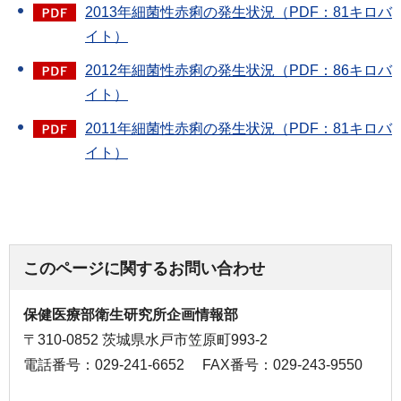
2013年細菌性赤痢の発生状況（PDF：81キロバ
イト）
2012年細菌性赤痢の発生状況（PDF：86キロバ
イト）
2011年細菌性赤痢の発生状況（PDF：81キロバ
イト）
このページに関するお問い合わせ
保健医療部衛生研究所企画情報部
〒310-0852 茨城県水戸市笠原町993-2
電話番号：029-241-6652
FAX番号：029-243-9550