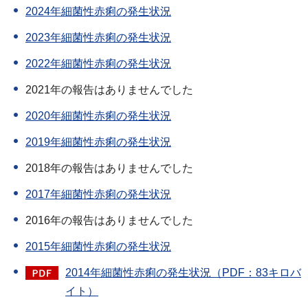
2024年細菌性赤痢の発生状況
2023年細菌性赤痢の発生状況
2022年細菌性赤痢の発生状況
2021年の報告はありませんでした
2020年細菌性赤痢の発生状況
2019年細菌性赤痢の発生状況
2018年の報告はありませんでした
2017年細菌性赤痢の発生状況
2016年の報告はありませんでした
2015年細菌性赤痢の発生状況
2014年細菌性赤痢の発生状況（PDF：83キロバ
イト）