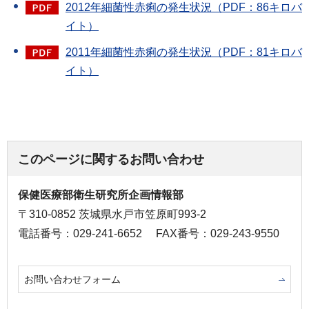
2012年細菌性赤痢の発生状況（PDF：86キロバ
イト）
2011年細菌性赤痢の発生状況（PDF：81キロバ
イト）
このページに関するお問い合わせ
保健医療部衛生研究所企画情報部
〒310-0852 茨城県水戸市笠原町993-2
電話番号：029-241-6652
FAX番号：029-243-9550
お問い合わせフォーム