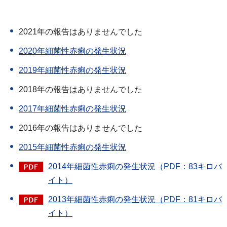
2021年の報告はありませんでした
2020年細菌性赤痢の発生状況
2019年細菌性赤痢の発生状況
2018年の報告はありませんでした
2017年細菌性赤痢の発生状況
2016年の報告はありませんでした
2015年細菌性赤痢の発生状況
2014年細菌性赤痢の発生状況（PDF：83キロバ
イト）
2013年細菌性赤痢の発生状況（PDF：81キロバ
イト）