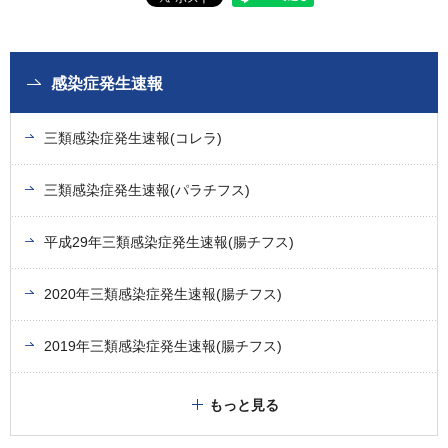
感染症発生速報
三類感染症発生速報(コレラ)
三類感染症発生速報(パラチフス)
平成29年三類感染症発生速報(腸チフス)
2020年三類感染症発生速報(腸チフス)
2019年三類感染症発生速報(腸チフス)
もっと見る