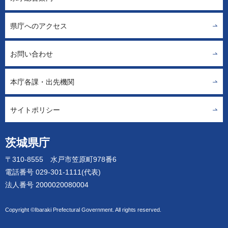
県庁へのアクセス
お問い合わせ
本庁各課・出先機関
サイトポリシー
茨城県庁
〒310-8555 水戸市笠原町978番6
電話番号 029-301-1111(代表)
法人番号 2000020080004
Copyright ©Ibaraki Prefectural Government. All rights reserved.