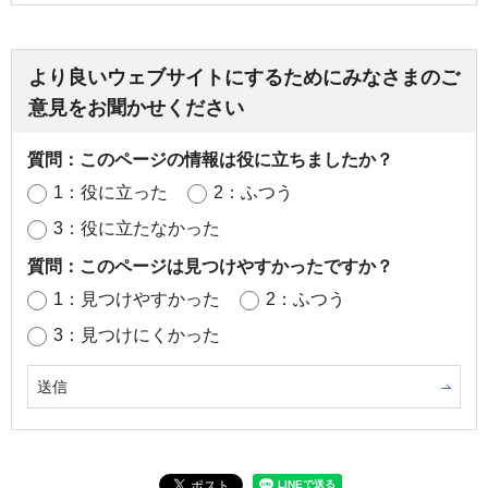
より良いウェブサイトにするためにみなさまのご
意見をお聞かせください
質問：このページの情報は役に立ちましたか？
1：役に立った
2：ふつう
3：役に立たなかった
質問：このページは見つけやすかったですか？
1：見つけやすかった
2：ふつう
3：見つけにくかった