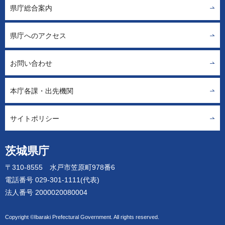
県庁総合案内
県庁へのアクセス
お問い合わせ
本庁各課・出先機関
サイトポリシー
茨城県庁
〒310-8555 水戸市笠原町978番6
電話番号 029-301-1111(代表)
法人番号 2000020080004
Copyright ©Ibaraki Prefectural Government. All rights reserved.