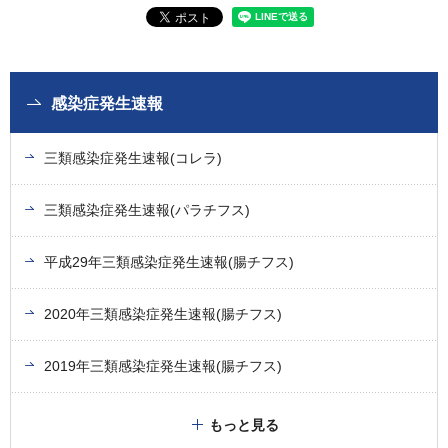
感染症発生速報
三類感染症発生速報(コレラ)
三類感染症発生速報(パラチフス)
平成29年三類感染症発生速報(腸チフス)
2020年三類感染症発生速報(腸チフス)
2019年三類感染症発生速報(腸チフス)
もっと見る