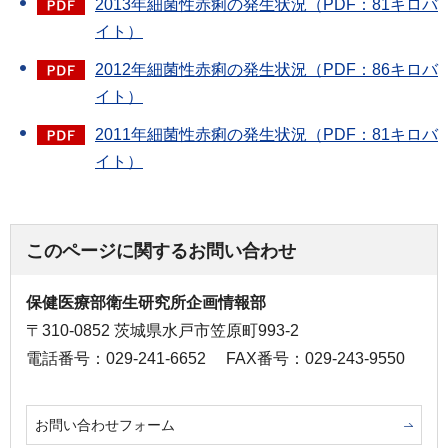
2013年細菌性赤痢の発生状況（PDF：81キロバ
イト）
2012年細菌性赤痢の発生状況（PDF：86キロバ
イト）
2011年細菌性赤痢の発生状況（PDF：81キロバ
イト）
このページに関するお問い合わせ
保健医療部衛生研究所企画情報部
〒310-0852 茨城県水戸市笠原町993-2
電話番号：029-241-6652
FAX番号：029-243-9550
お問い合わせフォーム