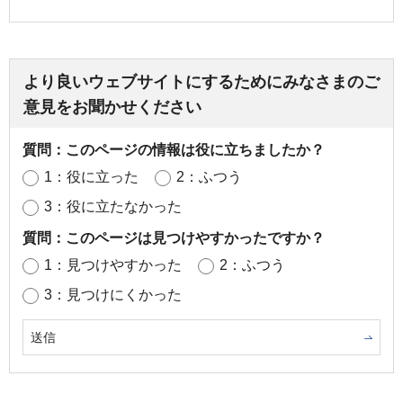
より良いウェブサイトにするためにみなさまのご
意見をお聞かせください
質問：このページの情報は役に立ちましたか？
1：役に立った
2：ふつう
3：役に立たなかった
質問：このページは見つけやすかったですか？
1：見つけやすかった
2：ふつう
3：見つけにくかった