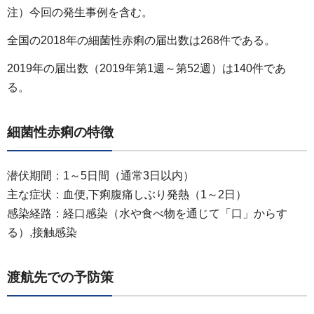
注）今回の発生事例を含む。
全国の2018年の細菌性赤痢の届出数は268件である。
2019年の届出数（2019年第1週～第52週）は140件であ
る。
細菌性赤痢の特徴
潜伏期間：1～5日間（通常3日以内）
主な症状：血便,下痢腹痛しぶり発熱（1～2日）
感染経路：経口感染（水や食べ物を通じて「口」からす
る）,接触感染
渡航先での予防策