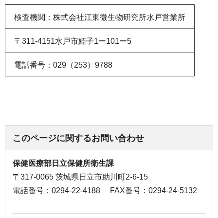
検査機関：株式会社江東微生物研究所水戸営業所
〒311-4151水戸市姫子1ー101ー5
電話番号：029（253）9788
このページに関するお問い合わせ
保健医療部日立保健所衛生課
〒317-0065 茨城県日立市助川町2-6-15
電話番号：0294-22-4188
FAX番号：0294-24-5132