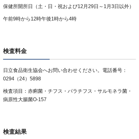
保健所開所日（土・日・祝および12月29日～1月3日以外）
午前9時から12時午後1時から4時
検査料金
日立食品衛生協会へお問い合わせください。電話番号：
0294（24）5898
検査項目：赤痢菌・チフス・パラチフス・サルモネラ菌・
病原性大腸菌O-157
検査結果