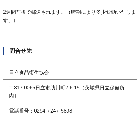
2週間前後で郵送されます。（時期により多少変動いたしま
す。）
問合せ先
日立食品衛生協会
〒317-0065日立市助川町2-6-15（茨城県日立保健所
内）
電話番号：0294（24）5898