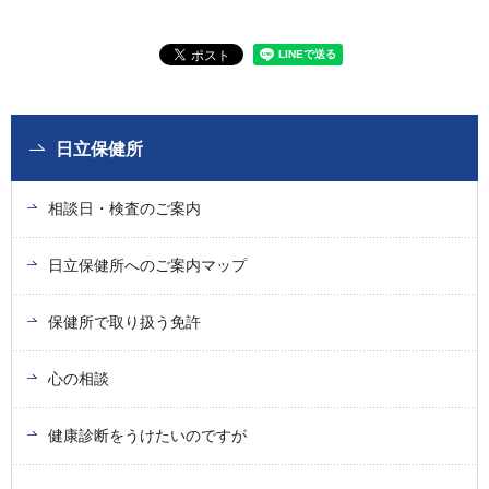
日立保健所
相談日・検査のご案内
日立保健所へのご案内マップ
保健所で取り扱う免許
心の相談
健康診断をうけたいのですが