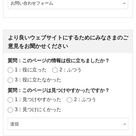
お問い合わせフォーム
より良いウェブサイトにするためにみなさまのご
意見をお聞かせください
質問：このページの情報は役に立ちましたか？
1：役に立った
2：ふつう
3：役に立たなかった
質問：このページは見つけやすかったですか？
1：見つけやすかった
2：ふつう
3：見つけにくかった