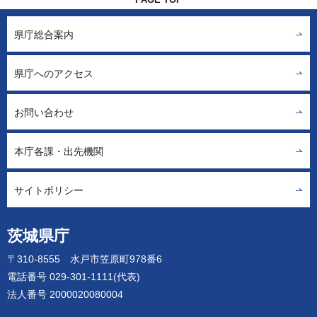
県庁総合案内
県庁へのアクセス
お問い合わせ
本庁各課・出先機関
サイトポリシー
茨城県庁
〒310-8555 水戸市笠原町978番6
電話番号 029-301-1111(代表)
法人番号 2000020080004