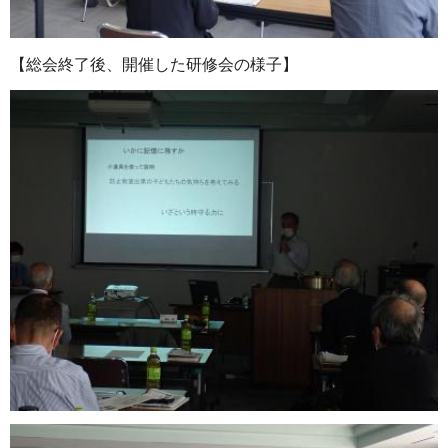
【総会終了後、開催した研修会の様子】