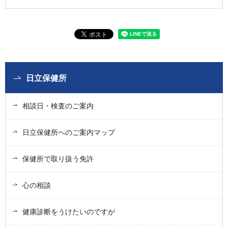
日立保健所
相談日・検査のご案内
日立保健所へのご案内マップ
保健所で取り扱う免許
心の相談
健康診断をうけたいのですが