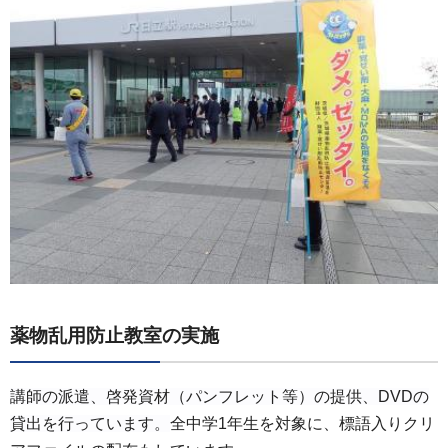
薬物乱用防止教室の実施
講師の派遣、啓発資材（パンフレット等）の提供、DVDの
貸出を行っています。
全中学1年生を対象に、標語入りクリ