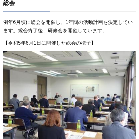
総会
例年6月頃に総会を開催し、1年間の活動計画を決定してい
ます。総会終了後、研修会を開催しています。
【令和5年6月1日に開催した総会の様子】