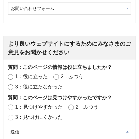
お問い合わせフォーム
より良いウェブサイトにするためにみなさまのご
意見をお聞かせください
質問：このページの情報は役に立ちましたか？
1：役に立った
2：ふつう
3：役に立たなかった
質問：このページは見つけやすかったですか？
1：見つけやすかった
2：ふつう
3：見つけにくかった