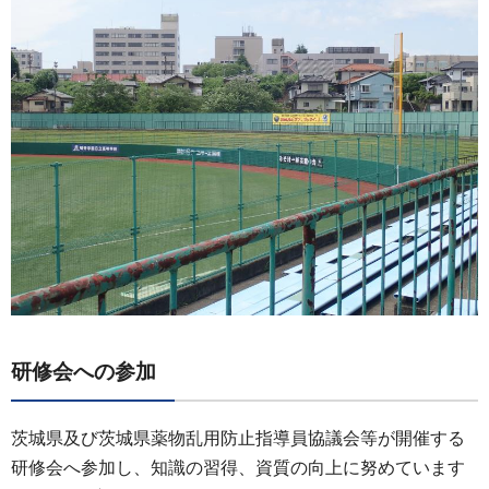
研修会への参加
茨城県及び茨城県薬物乱用防止指導員協議会等が開催する
研修会へ参加し、知識の習得、資質の向上に努めています