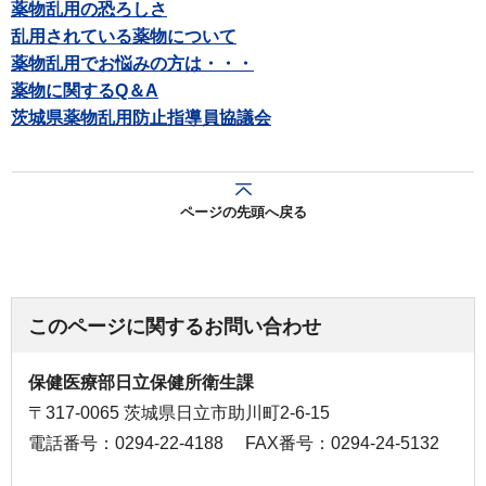
薬物乱用の恐ろしさ
乱用されている薬物について
薬物乱用でお悩みの方は・・・
薬物に関するQ＆A
茨城県薬物乱用防止指導員協議会
ページの先頭へ戻る
このページに関するお問い合わせ
保健医療部日立保健所衛生課
〒317-0065 茨城県日立市助川町2-6-15
電話番号：0294-22-4188
FAX番号：0294-24-5132