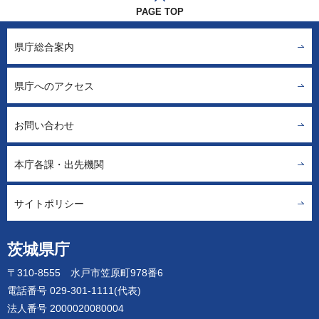
PAGE TOP
県庁総合案内
県庁へのアクセス
お問い合わせ
本庁各課・出先機関
サイトポリシー
茨城県庁
〒310-8555 水戸市笠原町978番6
電話番号 029-301-1111(代表)
法人番号 2000020080004