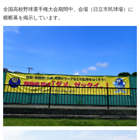
全国高校野球選手権大会期間中、会場（日立市民球場）に
横断幕を掲示しています。