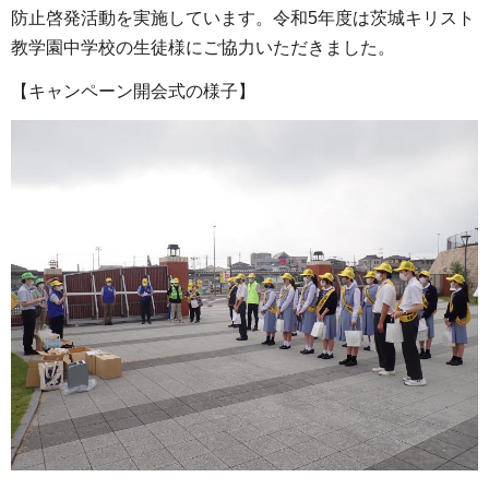
防止啓発活動を実施しています。令和5年度は茨城キリスト
教学園中学校の生徒様にご協力いただきました。
【キャンペーン開会式の様子】