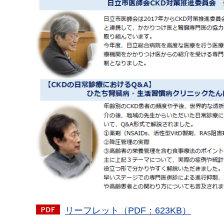
リーフレット（PDF：623KB）