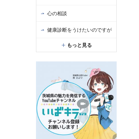
心の相談
健康診断をうけたいのですが
もっと見る