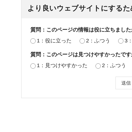
より良いウェブサイトにするた
質問：このページの情報は役に立ちました
1：役に立った
2：ふつう
3
質問：このページは見つけやすかったです
1：見つけやすかった
2：ふつう