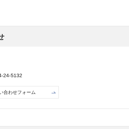
せ
24-5132
い合わせフォーム