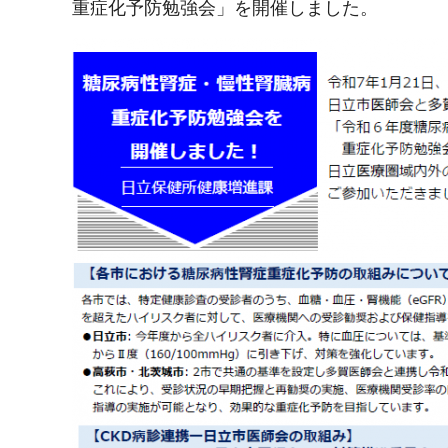
重症化予防勉強会」を開催しました。