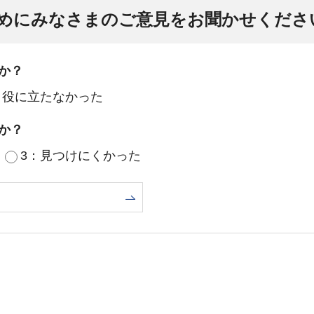
めにみなさまのご意見をお聞かせくださ
か？
：役に立たなかった
か？
3：見つけにくかった