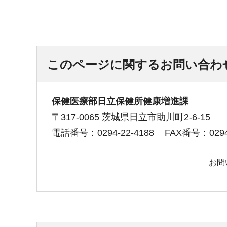
このページに関するお問い合わ
保健医療部日立保健所健康増進課
〒317-0065 茨城県日立市助川町2-6-15
電話番号：0294-22-4188
FAX番号：0294-
お問