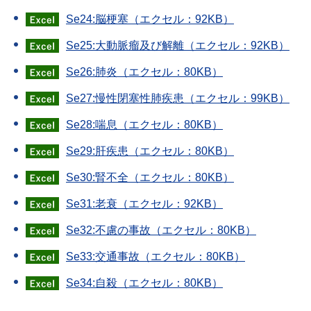
Se24:脳梗塞（エクセル：92KB）
Se25:大動脈瘤及び解離（エクセル：92KB）
Se26:肺炎（エクセル：80KB）
Se27:慢性閉塞性肺疾患（エクセル：99KB）
Se28:喘息（エクセル：80KB）
Se29:肝疾患（エクセル：80KB）
Se30:腎不全（エクセル：80KB）
Se31:老衰（エクセル：92KB）
Se32:不慮の事故（エクセル：80KB）
Se33:交通事故（エクセル：80KB）
Se34:自殺（エクセル：80KB）