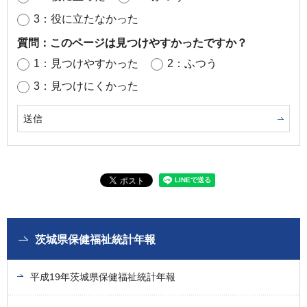
3：役に立たなかった
質問：このページは見つけやすかったですか？
1：見つけやすかった
2：ふつう
3：見つけにくかった
茨城県保健福祉統計年報
平成19年茨城県保健福祉統計年報