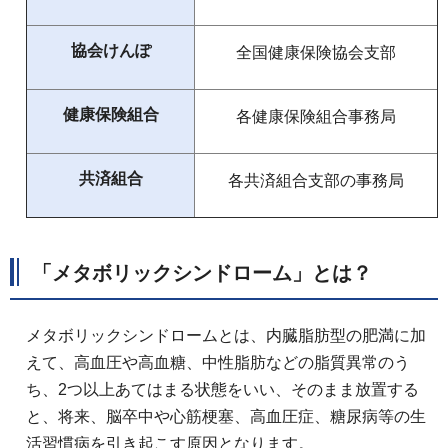
協会けんぽ
全国健康保険協会支部
健康保険組合
各健康保険組合事務局
共済組合
各共済組合支部の事務局
「メタボリックシンドローム」とは？
メタボリックシンドロームとは、内臓脂肪型の肥満に加
えて、高血圧や高血糖、中性脂肪などの脂質異常のう
ち、2つ以上あてはまる状態をいい、そのまま放置する
と、将来、脳卒中や心筋梗塞、高血圧症、糖尿病等の生
活習慣病を引き起こす原因となります。