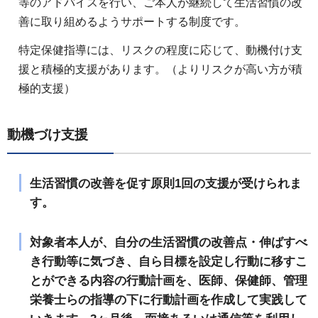
等のアドバイスを行い、ご本人が継続して生活習慣の改
善に取り組めるようサポートする制度です。
特定保健指導には、リスクの程度に応じて、動機付け支
援と積極的支援があります。（よりリスクが高い方が積
極的支援）
動機づけ支援
生活習慣の改善を促す原則1回の支援が受けられま
す。
対象者本人が、自分の生活習慣の改善点・伸ばすべ
き行動等に気づき、自ら目標を設定し行動に移すこ
とができる内容の行動計画を、医師、保健師、管理
栄養士らの指導の下に行動計画を作成して実践して