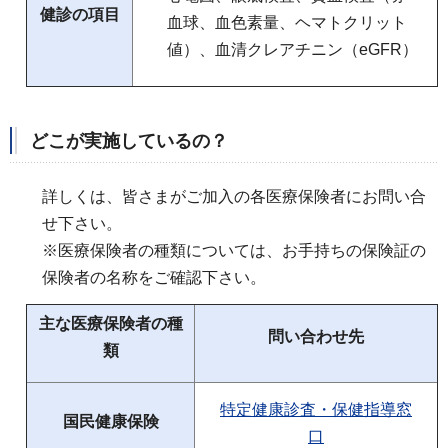
健診の項目
血球、血色素量、ヘマトクリット
値）、血清クレアチニン（eGFR）
どこが実施しているの？
詳しくは、皆さまがご加入の各医療保険者にお問い合
せ下さい。
※医療保険者の種類については、お手持ちの保険証の
保険者の名称をご確認下さい。
主な医療保険者の種
問い合わせ先
類
特定健康診査・保健指導窓
国民健康保険
口