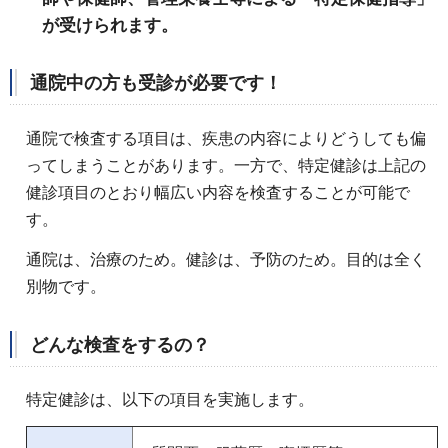
が受けられます。
通院中の方も受診が必要です！
通院で検査する項目は、疾患の内容によりどうしても偏
ってしまうことがあります。一方で、特定健診は上記の
健診項目のとおり幅広い内容を検査することが可能で
す。
通院は、治療のため。健診は、予防のため。目的は全く
別物です。
どんな検査をするの？
特定健診は、以下の項目を実施します。