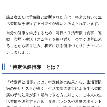
該当者または予備群と診断された方は、将来において生
活習慣病を発症する可能性が高いと考えられています。
自分の健康を維持するため、毎日の生活習慣（食事・運
動・喫煙・生活リズム等）を振り返り、今すぐ改善出来
ることから取り組み、将来に渡る健康づくりにチャレン
ジしましょう。
「特定保健指導」とは？
「特定保健指導」とは、特定健診の結果から、生活習慣
病の発症リスクが高く、生活習慣の改善による生活習慣
病の予防効果が多く期待できる方に対して、ご本人の生
活習慣を改善するため、食事バランスや運動のポイント