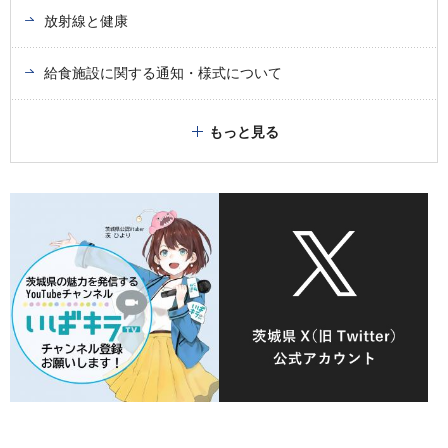
放射線と健康
給食施設に関する通知・様式について
もっと見る