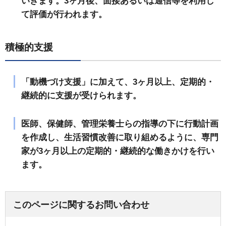
いきます。3ヶ月後、面接あるいは通信等を利用し
て評価が行われます。
積極的支援
「動機づけ支援」に加えて、3ヶ月以上、定期的・
継続的に支援が受けられます。
医師、保健師、管理栄養士らの指導の下に行動計画
を作成し、生活習慣改善に取り組めるように、専門
家が3ヶ月以上の定期的・継続的な働きかけを行い
ます。
このページに関するお問い合わせ