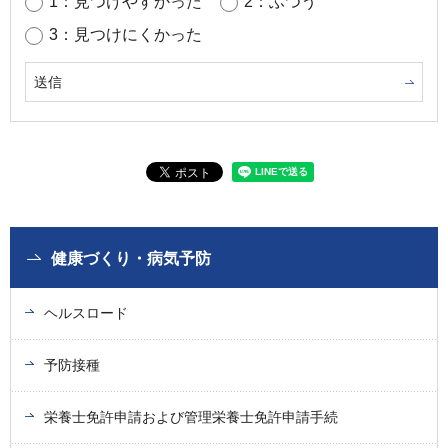
1：見つけやすかった
2：ふつう
3：見つけにくかった
健康づくり・病気予防
ヘルスロード
予防接種
栄養士免許申請および管理栄養士免許申請手続