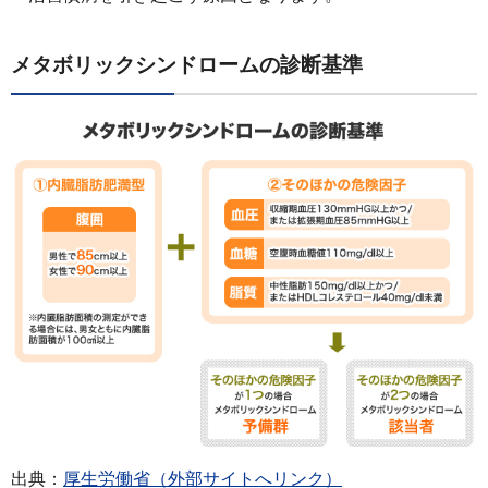
メタボリックシンドロームの診断基準
出典：
厚生労働省（外部サイトへリンク）