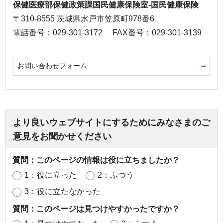
保健医療部保健政策課国民健康保険室-国民健康保険
〒310-8555 茨城県水戸市笠原町978番6
電話番号：029-301-3172
FAX番号：029-301-3139
お問い合わせフォーム
より良いウェブサイトにするためにみなさまのご
意見をお聞かせください
質問：このページの情報は役に立ちましたか？
1：役に立った
2：ふつう
3：役に立たなかった
質問：このページは見つけやすかったですか？